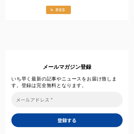
メールマガジン登録
いち早く最新の記事やニュースをお届け致しま
す。登録は完全無料となります。