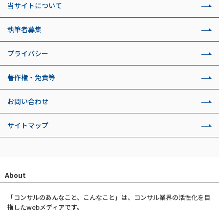
当サイトについて
執筆者募集
プライバシー
著作権・免責等
お問い合わせ
サイトマップ
About
「コンサルのあんなこと、こんなこと」は、コンサル業界の活性化を目
指したwebメディアです。