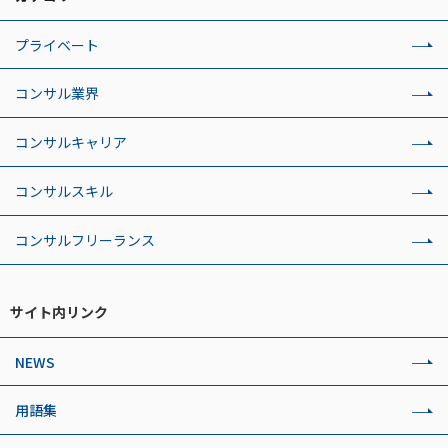
プライベート
コンサル業界
コンサルキャリア
コンサルスキル
コンサルフリーランス
サイト内リンク
NEWS
用語集