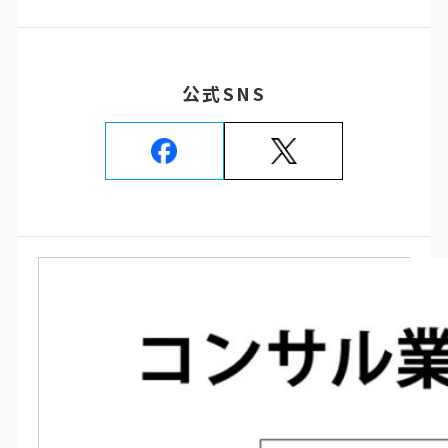
公式SNS