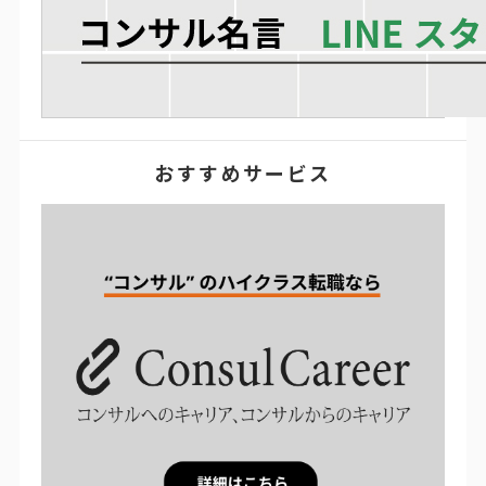
おすすめサービス