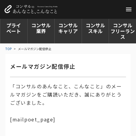
プライ
コンサル
コンサル
コンサル
コンサル
ベート
業界
キャリア
スキル
フリーラン
ス
TOP
>
メールマガジン配信停止
メールマガジン配信停止
「コンサルのあんなこと、こんなこと」のメー
ルマガジンをご購読いただき、誠にありがとう
ございました。
[mailpoet_page]