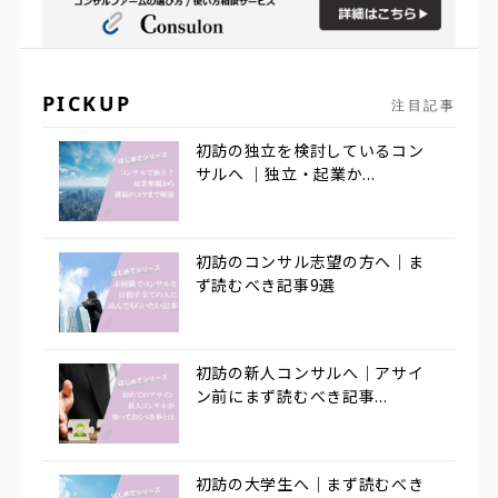
PICKUP
注目記事
初訪の独立を検討しているコン
サルへ ｜独立・起業か...
初訪のコンサル志望の方へ｜ま
ず読むべき記事9選
初訪の新人コンサルへ｜アサイ
ン前にまず読むべき記事...
初訪の大学生へ｜まず読むべき