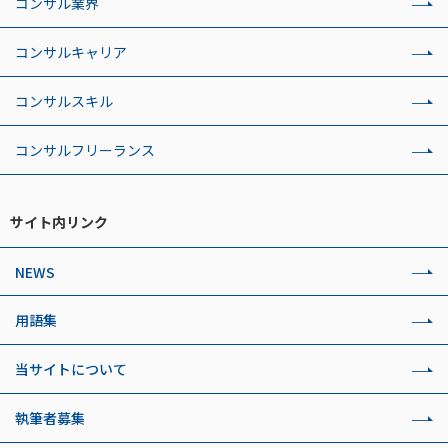
コンサル業界
コンサルキャリア
コンサルスキル
コンサルフリーランス
サイト内リンク
NEWS
用語集
当サイトについて
執筆者募集