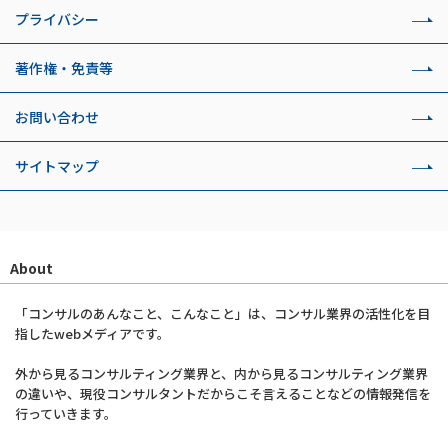
プライバシー
著作権・免責等
お問い合わせ
サイトマップ
About
「コンサルのあんなこと、こんなこと」は、コンサル業界の活性化を目
指したwebメディアです。
外から見るコンサルティング業界と、内から見るコンサルティング業界
の違いや、現役コンサルタントだからこそ言えることなどの情報発信を
行っていきます。