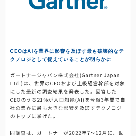
CEOはAIを業界に影響を及ぼす最も破壊的なテ
クノロジとして捉えていることが明らかに
ガートナージャパン株式会社(Gartner Japan
Ltd.)は、世界のCEOおよび上級経営幹部を対象
にした最新の調査結果を発表した。回答した
CEOのうち21%が人口知能(AI)を今後3年間で自
社の業界に最も大きな影響を及ぼすテクノロジ
のトップに挙げた。
同調査は、ガートナーが2022年7～12月に、世