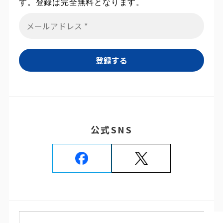
す。登録は完全無料となります。
公式SNS