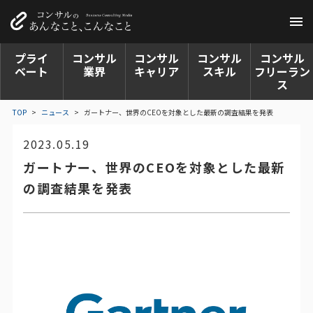
プライ
コンサル
コンサル
コンサル
コンサル
ベート
業界
キャリア
スキル
フリーラン
ス
TOP
>
ニュース
>
ガートナー、世界のCEOを対象とした最新の調査結果を発表
2023.05.19
ガートナー、世界のCEOを対象とした最新
の調査結果を発表