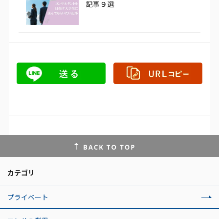
記事９選
カテゴリ
プライベート