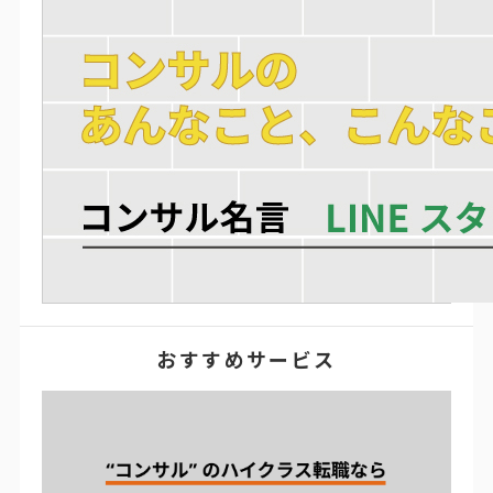
おすすめサービス