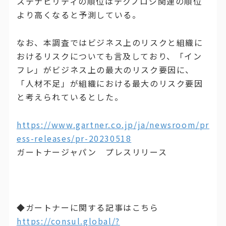
ステナビリティの順位はテクノロジ関連の順位
より高くなると予測している。
なお、本調査ではビジネス上のリスクと組織に
おけるリスクについても言及しており、「イン
フレ」がビジネス上の最大のリスク要因に、
「人材不足」が組織における最大のリスク要因
と考えられているとした。
https://www.gartner.co.jp/ja/newsroom/pr
ess-releases/pr-20230518
ガートナージャパン プレスリリース
◆ガートナーに関する記事はこちら
https://consul.global/?