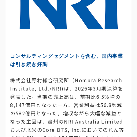
コンサルティングセグメントを含む、国内事業
は引き続き好調
株式会社野村総合研究所（Nomura Research
Institute, Ltd./NRI)は、2026年3月期決算を
発表した。当期の売上高は、前期比6.5％増の
8,147億円となった一方、営業利益は56.8%減
の582億円となった。増収ながら大幅な減益と
なった主因は、豪州のNRI Australia Limited
および北米のCore BTS, Inc.においてのれん等