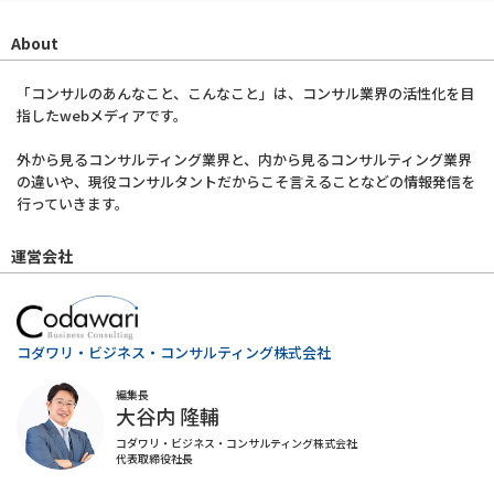
About
「コンサルのあんなこと、こんなこと」は、コンサル業界の活性化を目
指したwebメディアです。
外から見るコンサルティング業界と、内から見るコンサルティング業界
の違いや、現役コンサルタントだからこそ言えることなどの情報発信を
行っていきます。
運営会社
コダワリ・ビジネス・コンサルティング株式会社
編集長
大谷内 隆輔
コダワリ・ビジネス・コンサルティング株式会社
代表取締役社長