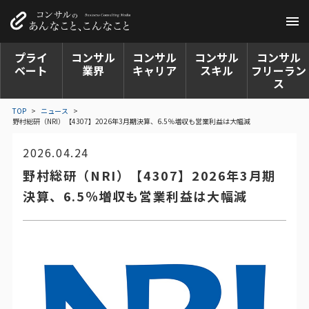
プライ
コンサル
コンサル
コンサル
コンサル
ベート
業界
キャリア
スキル
フリーラン
ス
TOP
>
ニュース
>
野村総研（NRI）【4307】2026年3月期決算、6.5％増収も営業利益は大幅減
2026.04.24
野村総研（NRI）【4307】2026年3月期
決算、6.5％増収も営業利益は大幅減