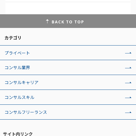
カテゴリ
プライベート
コンサル業界
コンサルキャリア
コンサルスキル
コンサルフリーランス
サイト内リンク