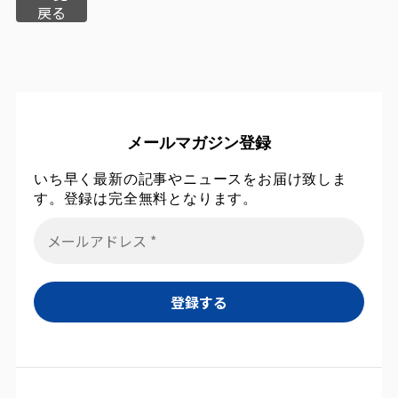
戻る
メールマガジン登録
いち早く最新の記事やニュースをお届け致しま
す。登録は完全無料となります。