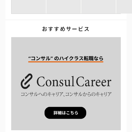
おすすめサービス