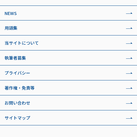
NEWS
用語集
当サイトについて
執筆者募集
プライバシー
著作権・免責等
お問い合わせ
サイトマップ