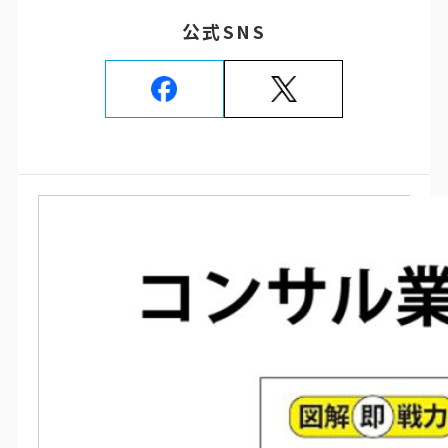
公式SNS