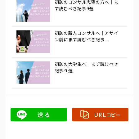
初訪のコンサル志望の方へ｜ま
ず読むべき記事9選
初訪の新人コンサルへ｜アサイ
ン前にまず読むべき記事...
初訪の大学生へ｜まず読むべき
記事９選