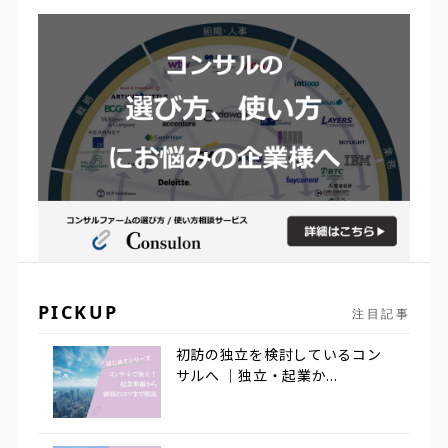
PICKUP
注目記事
初訪の独立を検討しているコン
サルへ ｜独立・起業か...