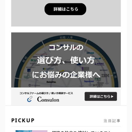
PICKUP
注目記事