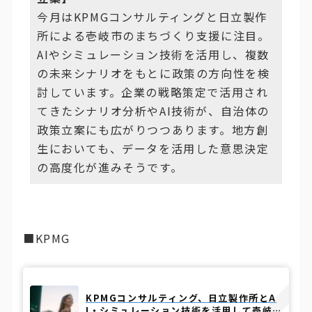
今月はKPMGコンサルティングと日立製作
所による壱岐市のまちづくり支援に注目。
AIやシミュレーション技術を活用し、複数
の未来シナリオをもとに政策の方向性を検
討しています。企業の戦略策定で活用され
てきたシナリオ分析やAI技術が、自治体の
政策立案にも広がりつつあります。地方創
生においても、データを活用した意思決定
の高度化が進みそうです。
■KPMG
KPMGコンサルティング、日立製作所とA
I・シミュレーション技術を活用して壱岐