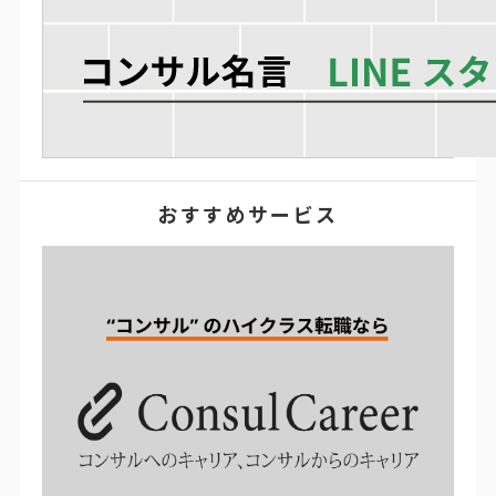
おすすめサービス