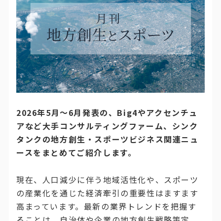
2026年5月～6月発表の、Big4やアクセンチュ
アなど大手コンサルティングファーム、シンク
タンクの地方創生・スポーツビジネス関連ニュ
ースをまとめてご紹介します。
現在、人口減少に伴う地域活性化や、スポーツ
の産業化を通じた経済牽引の重要性はますます
高まっています。最新の業界トレンドを把握す
ることは、自治体や企業の地方創生戦略策定