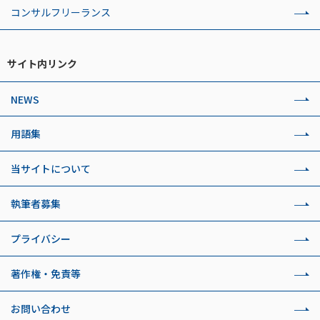
コンサルフリーランス
サイト内リンク
NEWS
用語集
当サイトについて
執筆者募集
プライバシー
著作権・免責等
お問い合わせ