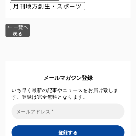
月刊地方創生・スポーツ
← 一覧へ
戻る
メールマガジン登録
いち早く最新の記事やニュースをお届け致しま
す。登録は完全無料となります。