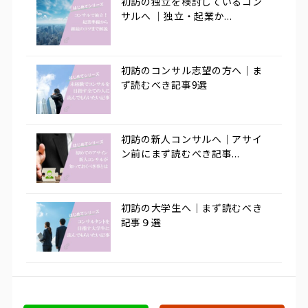
初訪の独立を検討しているコン
サルへ ｜独立・起業か...
初訪のコンサル志望の方へ｜ま
ず読むべき記事9選
初訪の新人コンサルへ｜アサイ
ン前にまず読むべき記事...
初訪の大学生へ｜まず読むべき
記事９選