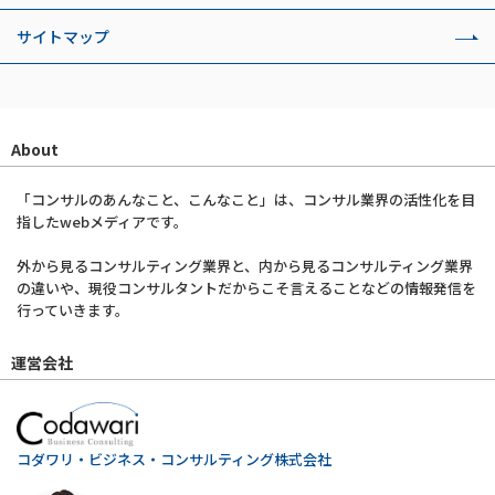
サイトマップ
About
「コンサルのあんなこと、こんなこと」は、コンサル業界の活性化を目
指したwebメディアです。
外から見るコンサルティング業界と、内から見るコンサルティング業界
の違いや、現役コンサルタントだからこそ言えることなどの情報発信を
行っていきます。
運営会社
コダワリ・ビジネス・コンサルティング株式会社