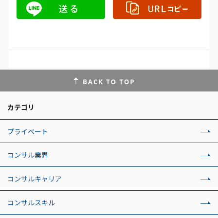
カテゴリ
プライベート
コンサル業界
コンサルキャリア
コンサルスキル