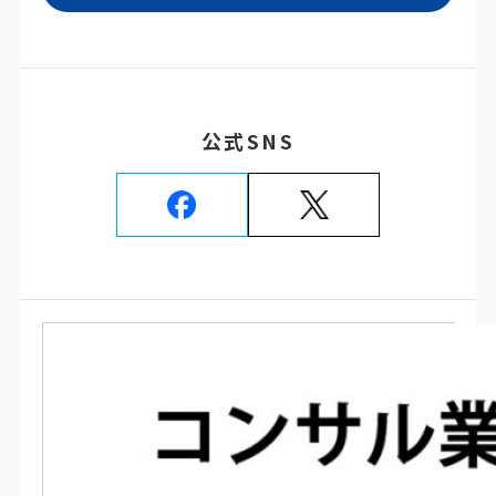
公式SNS