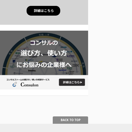
BACK TO TOP