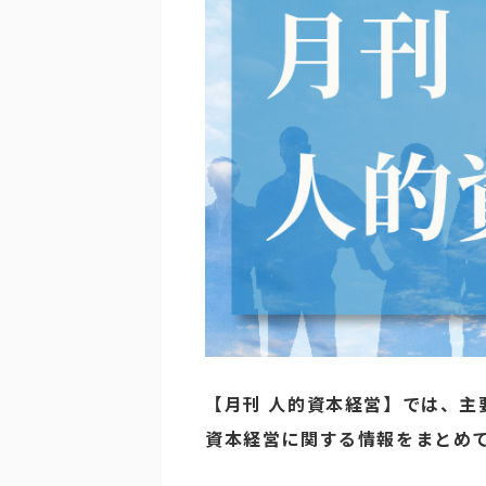
【月刊 人的資本経営】では、主
資本経営に関する情報をまとめ