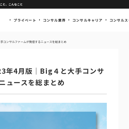
なこと、こんなこと
プライベート
コンサル業界
コンサルキャリア
コンサルス
４と大手コンサルファームが発信するニュースを総まとめ
23年4月版｜Big４と大手コンサ
ニュースを総まとめ