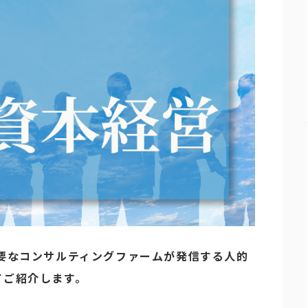
要なコンサルティングファームが発信する人的
てご紹介します。