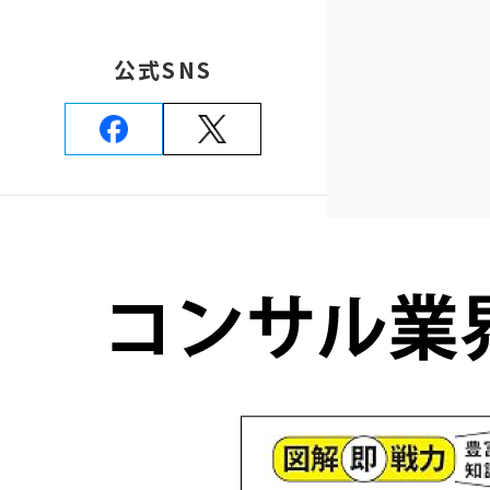
公式SNS