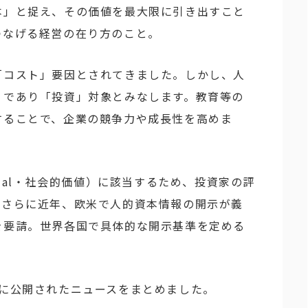
本」と捉え、その価値を最大限に引き出すこと
つなげる経営の在り方のこと。
「コスト」要因とされてきました。しかし、人
」であり「投資」対象とみなします。教育等の
することで、企業の競争力や成長性を高めま
cial・社会的価値）に該当するため、投資家の評
。さらに近年、欧米で人的資本情報の開示が義
を要請。世界各国で具体的な開示基準を定める
月に公開されたニュースをまとめました。