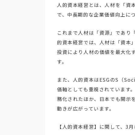
人的資本経営とは、人材を「資
で、中長期的な企業価値向上に
これまで人材は「資源」であり
的資本経営では、人材は「資本
投資により人材の価値を最大化
す。
また、人的資本はESGのS（So
価軸としても重視されています
務化されたほか、日本でも開示
動きが広がっています。
【人的資本経営】に関して、3