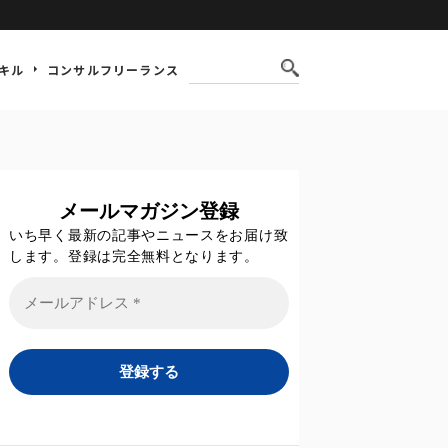
キル
コンサルフリーランス
メールマガジン登録
いち早く最新の記事やニュースをお届け致
します。登録は完全無料となります。