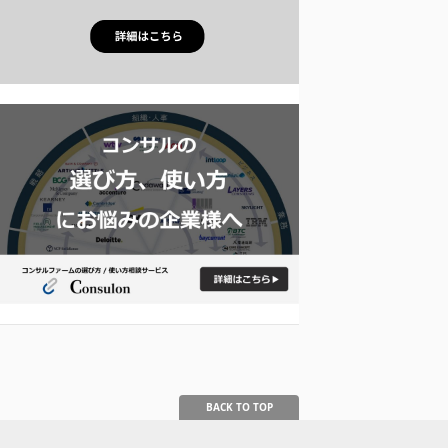
BACK TO TOP