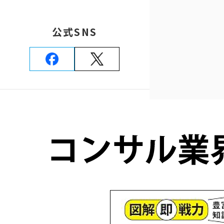
公式SNS