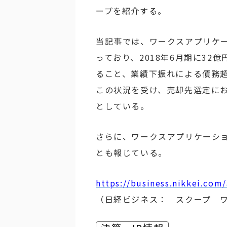
ープを紹介する。
当記事では、ワークスアプリケー
っており、2018年6月期に3
ること、業績下振れによる債務
この状況を受け、売却先選定に
としている。
さらに、ワークスアプリケーショ
とも報じている。
https://business.nikkei.com
（日経ビジネス： スクープ 