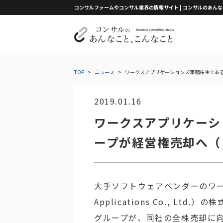
コンサルファームやコンサル業界の情報サイト | コンサルのあん
TOP
>
ニュース
>
ワークスアプリケーションズ筆頭株主である
2019.01.16
ワークスアプリケーシ
ープが経営権売却へ（
大手ソフトウェアベンダーのワー
Applications Co., L
グループが、同社の全株売却に