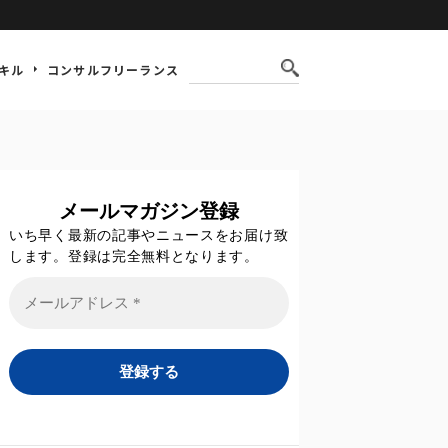
キル
コンサルフリーランス
メールマガジン登録
いち早く最新の記事やニュースをお届け致
します。登録は完全無料となります。