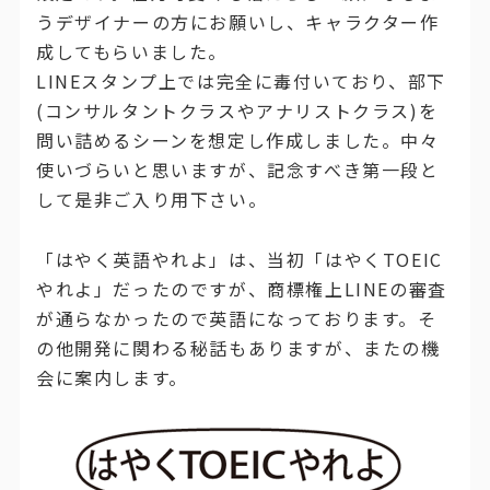
うデザイナーの方にお願いし、キャラクター作
成してもらいました。
LINEスタンプ上では完全に毒付いており、部下
(コンサルタントクラスやアナリストクラス)を
問い詰めるシーンを想定し作成しました。中々
使いづらいと思いますが、記念すべき第一段と
して是非ご入り用下さい。
「はやく英語やれよ」は、当初「はやくTOEIC
やれよ」だったのですが、商標権上LINEの審査
が通らなかったので英語になっております。そ
の他開発に関わる秘話もありますが、またの機
会に案内します。