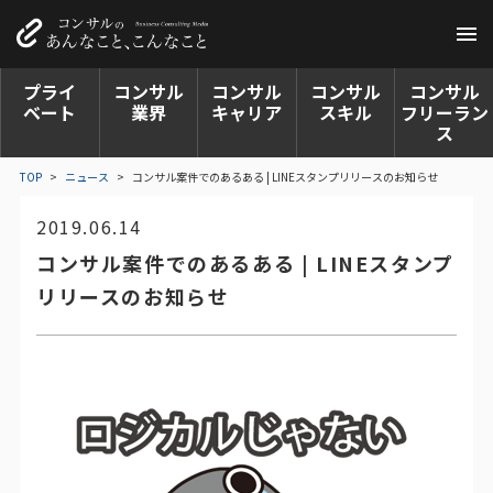
プライ
コンサル
コンサル
コンサル
コンサル
ベート
業界
キャリア
スキル
フリーラン
ス
TOP
>
ニュース
>
コンサル案件でのあるある | LINEスタンプリリースのお知らせ
2019.06.14
コンサル案件でのあるある | LINEスタンプ
リリースのお知らせ