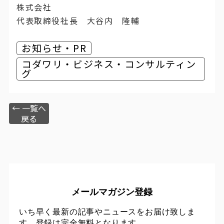
株式会社
代表取締役社長 大谷内 隆輔
お知らせ・PR
コダワリ・ビジネス・コンサルティン
グ
← 一覧へ
戻る
メールマガジン登録
いち早く最新の記事やニュースをお届け致しま
す。登録は完全無料となります。