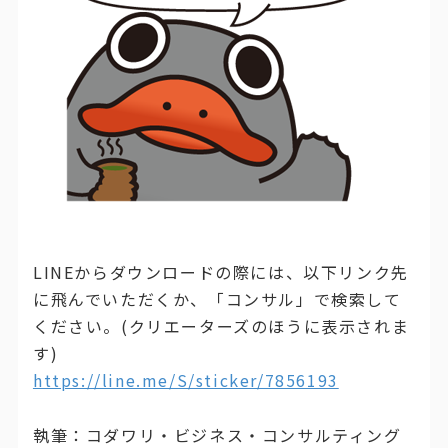
LINEからダウンロードの際には、以下リンク先
に飛んでいただくか、「コンサル」で検索して
ください。(クリエーターズのほうに表示されま
す)
https://line.me/S/sticker/7856193
執筆：コダワリ・ビジネス・コンサルティング