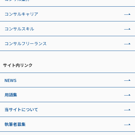
コンサルキャリア
コンサルスキル
コンサルフリーランス
サイト内リンク
NEWS
用語集
当サイトについて
執筆者募集