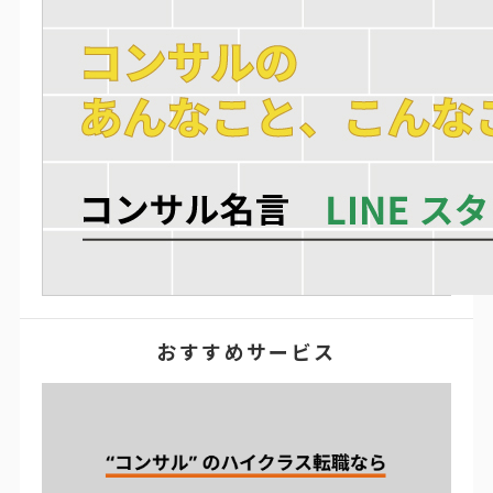
おすすめサービス