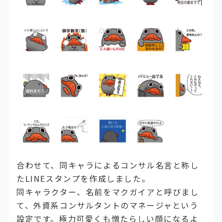
合わせて、同キャラによるコンサル名言と称し
たLINEスタンプを作成しました。
同キャラクター、名前をマクガイアと呼びまし
て、外資系コンサルタントのマネージャという
設定です。極力可愛くも憎たらしい顔になるよ