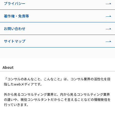
プライバシー
著作権・免責等
お問い合わせ
サイトマップ
About
「コンサルのあんなこと、こんなこと」は、コンサル業界の活性化を目
指したwebメディアです。
外から見るコンサルティング業界と、内から見るコンサルティング業界
の違いや、現役コンサルタントだからこそ言えることなどの情報発信を
行っていきます。