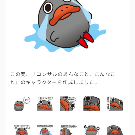
この度、「コンサルのあんなこと、こんなこ
と」のキャラクターを作成しました。