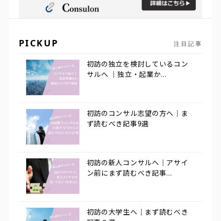
PICKUP
注目記事
初訪の独立を検討しているコン
サルへ ｜独立・起業か...
初訪のコンサル志望の方へ｜ま
ず読むべき記事9選
初訪の新人コンサルへ｜アサイ
ン前にまず読むべき記事...
初訪の大学生へ｜まず読むべき