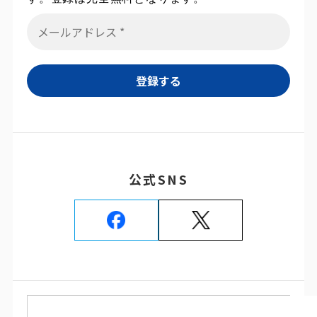
公式SNS