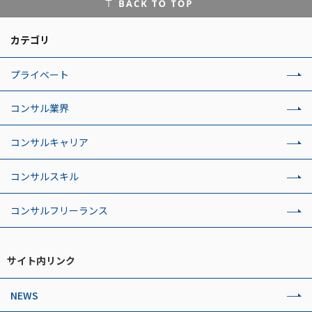
カテゴリ
プライベート
コンサル業界
コンサルキャリア
コンサルスキル
コンサルフリーランス
サイト内リンク
NEWS