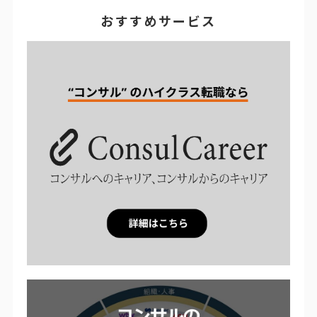
おすすめサービス