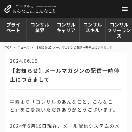
プライ
コンサル
コンサル
コンサル
コンサル
ベート
業界
キャリア
スキル
フリーラン
ス
TOP
>
ニュース
>
【お知らせ】メールマガジンの配信一時停止につきまして
2024.06.19
【お知らせ】メールマガジンの配信一時停
止につきまして
平素より「コンサルのあんなこと、こんなこ
と」をご愛読いただきありがとうございます。
2024年6月19日現在、メール配信システムのメ