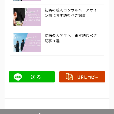
初訪の新人コンサルへ｜アサイ
ン前にまず読むべき記事...
初訪の大学生へ｜まず読むべき
記事９選