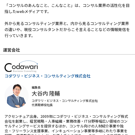
「コンサルのあんなこと、こんなこと」は、コンサル業界の活性化を目
指したwebメディアです。
外から見るコンサルティング業界と、内から見るコンサルティング業界
の違いや、現役コンサルタントだからこそ言えることなどの情報発信を
行っていきます。
運営会社
コダワリ・ビジネス・コンサルティング株式会社
編集長
大谷内 隆輔
コダワリ・ビジネス・コンサルティング株式会社
代表取締役社長
アクセンチュア出身。2009年にコダワリ・ビジネス・コンサルティング株式
会社を創業し、経営戦略・人事組織・業務改善・IT分野等幅広い領域のコン
サルティングサービスを提供するほか、コンサル向けの人材紹介事業や独
立・フリーランス支援事業、インキュベーション事業等多岐にわたり事業を