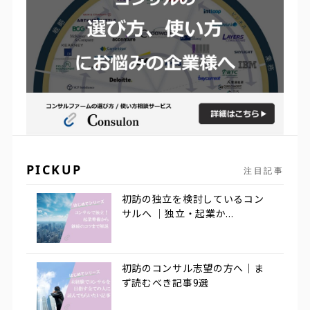
PICKUP
注目記事
初訪の独立を検討しているコン
サルへ ｜独立・起業か...
初訪のコンサル志望の方へ｜ま
ず読むべき記事9選