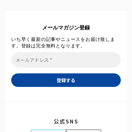
メールマガジン登録
いち早く最新の記事やニュースをお届け致しま
す。登録は完全無料となります。
公式SNS