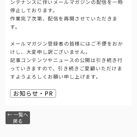
ンテナンスに伴いメールマガジンの配信を一時
停止しております。
作業完了次第、配信を再開させていただきま
す。
メールマガジン登録者の皆様にはご不便をおか
けし、大変申し訳ございません。
記事コンテンツやニュースの公開は引き続き行
っていきますので、引き続きご愛顧いただけま
すようよろしくお願い申し上げます。
お知らせ・PR
← 一覧へ
戻る