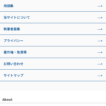
用語集
当サイトについて
執筆者募集
プライバシー
著作権・免責等
お問い合わせ
サイトマップ
About