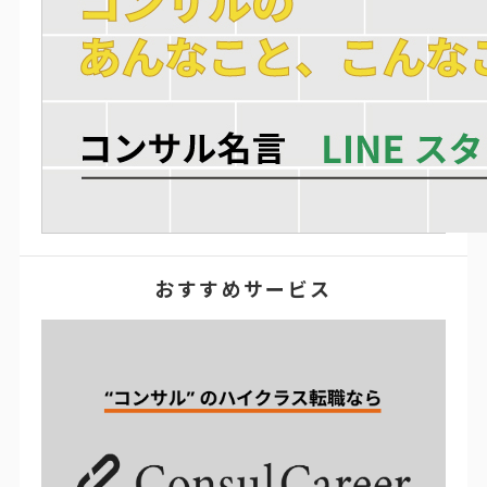
おすすめサービス