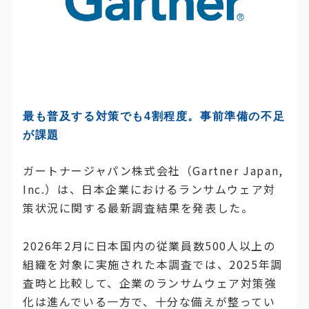
最も普及する対策でも4割程度。事前準備の不足
が課題
ガートナージャパン株式会社（Gartner Japan,
Inc.）は、日本企業におけるランサムウェア対
策状況に関する最新調査結果を発表した。
2026年2月に日本国内の従業員数500人以上の
組織を対象に実施された本調査では、2025年調
査時と比較して、企業のランサムウェア対策強
化は進んでいる一方で、十分な備えが整ってい