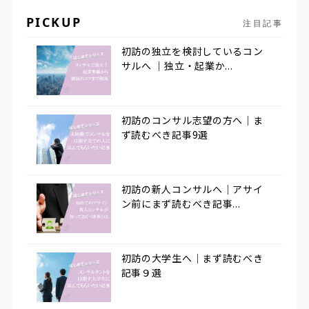
PICKUP
注目記事
初訪の独立を検討しているコン
サルへ ｜独立・起業か...
初訪のコンサル志望の方へ｜ま
ず読むべき記事9選
初訪の新人コンサルへ｜アサイ
ン前にまず読むべき記事...
初訪の大学生へ｜まず読むべき
記事９選