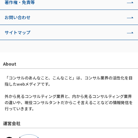
著作権・免責等
お問い合わせ
サイトマップ
About
「コンサルのあんなこと、こんなこと」は、コンサル業界の活性化を目
指したwebメディアです。
外から見るコンサルティング業界と、内から見るコンサルティング業界
の違いや、現役コンサルタントだからこそ言えることなどの情報発信を
行っていきます。
運営会社