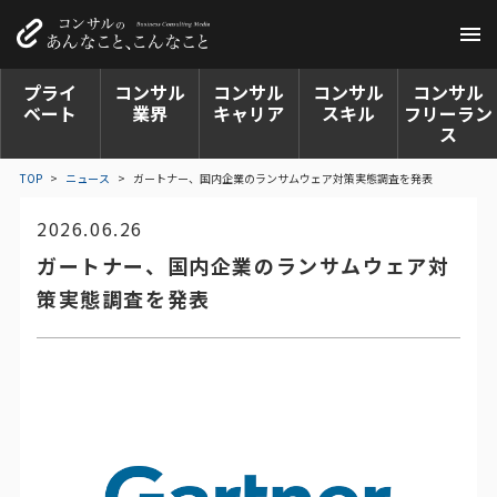
プライ
コンサル
コンサル
コンサル
コンサル
ベート
業界
キャリア
スキル
フリーラン
ス
TOP
>
ニュース
>
ガートナー、国内企業のランサムウェア対策実態調査を発表
2026.06.26
ガートナー、国内企業のランサムウェア対
策実態調査を発表