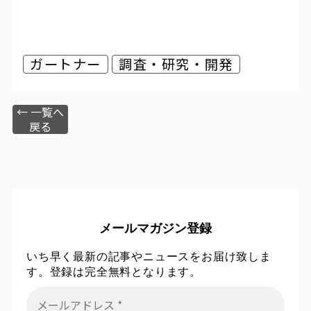
ガートナー
調査・研究・開発
← 一覧へ
戻る
メールマガジン登録
いち早く最新の記事やニュースをお届け致しま
す。登録は完全無料となります。