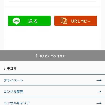
カテゴリ
プライベート
コンサル業界
コンサルキャリア