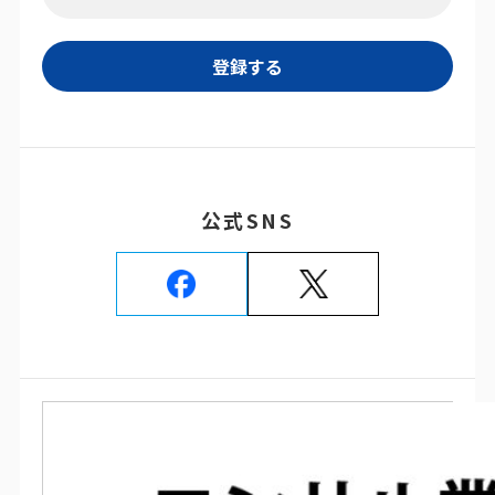
公式SNS