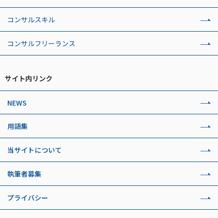
コンサルスキル
コンサルフリーランス
サイト内リンク
NEWS
用語集
当サイトについて
執筆者募集
プライバシー