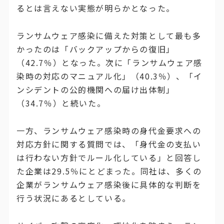
るとは言えない実態が明らかとなった。
ランサムウェア感染に備えた対策として最も多
かったのは「バックアップからの復旧」
（42.7％）となった。次に「ランサムウェア感
染時の対応のマニュアル化」（40.3％）、「イ
ンシデントの公的機関への届け出体制」
（34.7％）と続いた。
一方、ランサムウェア感染時の身代金要求への
対応方針に関する質問では、「身代金の支払い
は行わない方針でルール化している」と回答し
た企業は29.5％にとどまった。同社は、多くの
企業がランサムウェア感染後に具体的な判断を
行う状況にあるとしている。