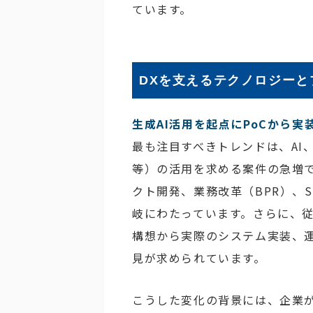
ています。
DXを支えるテクノロジーと
生成AI活用を起点にPoCから実
最も注目すべきトレンドは、AI、
等）の活用を求める案件の急増
クト開発、業務改革（BPR）、
岐にわたっています。さらに、従
構想から実際のシステム実装、運
見が求められています。
こうした変化の背景には、企業が