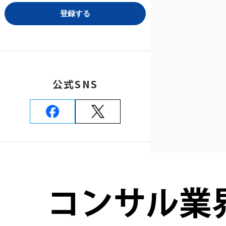
公式SNS