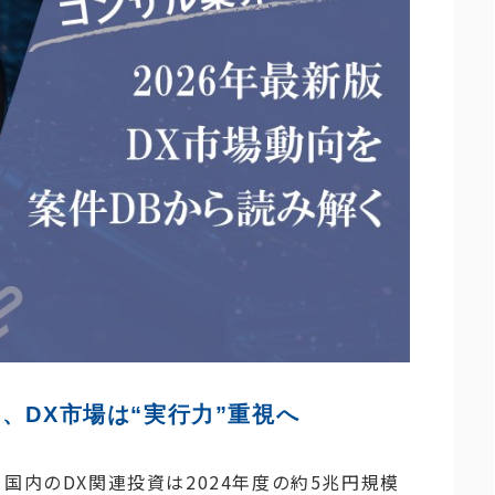
、DX市場は“実行力”重視へ
国内のDX関連投資は2024年度の約5兆円規模