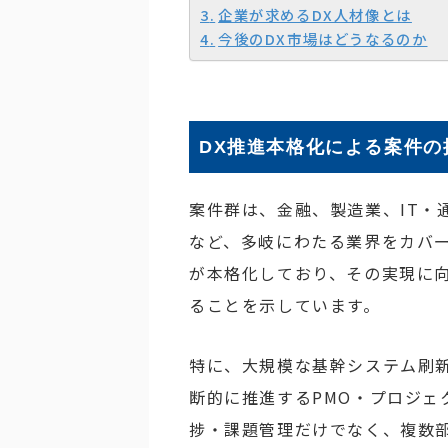
企業が求めるDX人材像とは
今後のDX市場はどうなるのか
DX推進本格化による案件の
案件群は、金融、製造業、IT・
など、多岐にわたる業界をカバー
が本格化しており、その実現に
ることを示しています。
特に、大規模な基幹システム刷
断的に推進するPMO・プロジェ
捗・課題管理だけでなく、複数