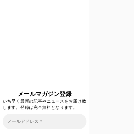
メールマガジン登録
いち早く最新の記事やニュースをお届け致
します。登録は完全無料となります。