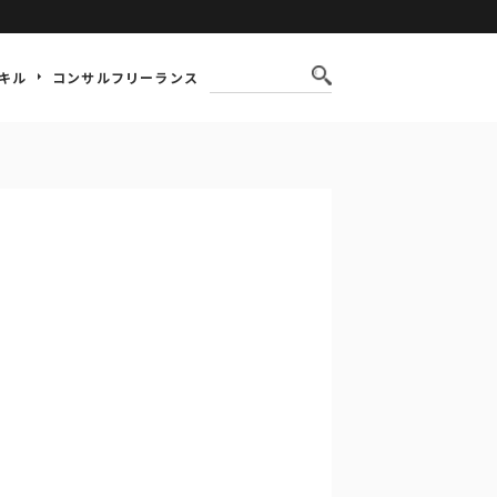
キル
コンサルフリーランス