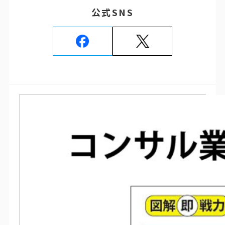
公式SNS