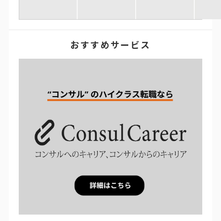
おすすめサービス