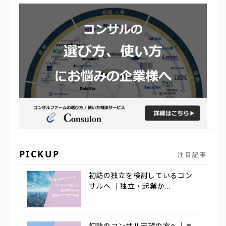
PICKUP
注目記事
初訪の独立を検討しているコン
サルへ ｜独立・起業か...
初訪のコンサル志望の方へ｜ま