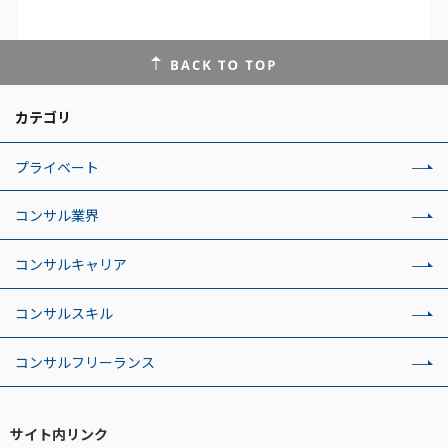
カテゴリ
プライベート
コンサル業界
コンサルキャリア
コンサルスキル
コンサルフリーランス
サイト内リンク