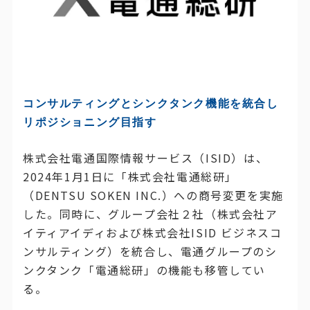
コンサルティングとシンクタンク機能を統合し
リポジショニング目指す
株式会社電通国際情報サービス（ISID）は、
2024年1月1日に「株式会社電通総研」
（DENTSU SOKEN INC.）への商号変更を実施
した。同時に、グループ会社２社（株式会社ア
イティアイディおよび株式会社ISID ビジネスコ
ンサルティング）を統合し、電通グループのシ
ンクタンク「電通総研」の機能も移管してい
る。