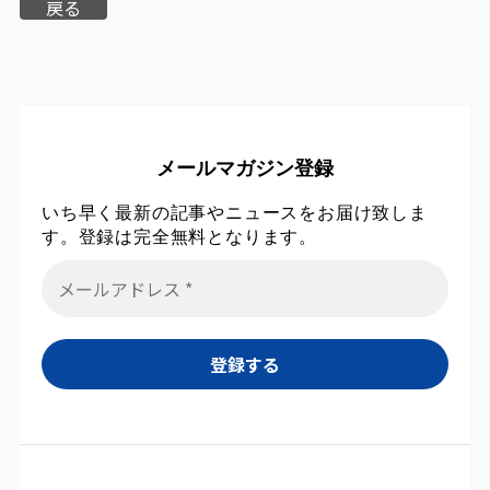
戻る
メールマガジン登録
いち早く最新の記事やニュースをお届け致しま
す。登録は完全無料となります。