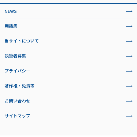
NEWS
用語集
当サイトについて
執筆者募集
プライバシー
著作権・免責等
お問い合わせ
サイトマップ