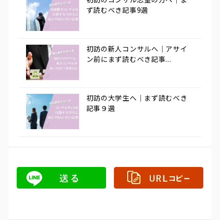
ず読むべき記事9選
初訪の新人コンサルへ｜アサイ
ン前にまず読むべき記事...
初訪の大学生へ｜まず読むべき
記事９選