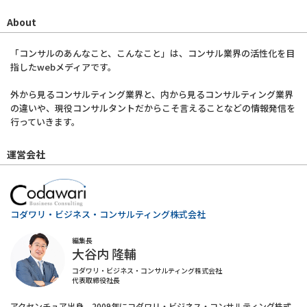
About
「コンサルのあんなこと、こんなこと」は、コンサル業界の活性化を目
指したwebメディアです。
外から見るコンサルティング業界と、内から見るコンサルティング業界
の違いや、現役コンサルタントだからこそ言えることなどの情報発信を
行っていきます。
運営会社
コダワリ・ビジネス・コンサルティング株式会社
編集長
大谷内 隆輔
コダワリ・ビジネス・コンサルティング株式会社
代表取締役社長
アクセンチュア出身。2009年にコダワリ・ビジネス・コンサルティング株式