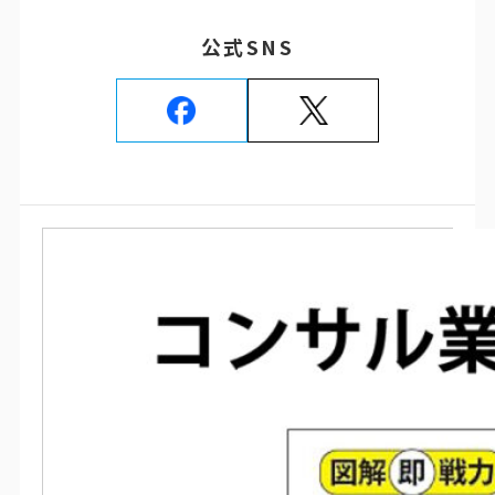
公式SNS