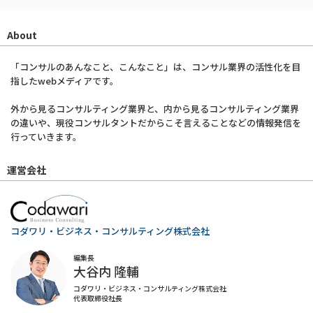
About
「コンサルのあんなこと、こんなこと」は、コンサル業界の活性化を目
指したwebメディアです。
外から見るコンサルティング業界と、内から見るコンサルティング業界
の違いや、現役コンサルタントだからこそ言えることなどの情報発信を
行っていきます。
運営会社
コダワリ・ビジネス・コンサルティング株式会社
編集長
大谷内 隆輔
コダワリ・ビジネス・コンサルティング株式会社
代表取締役社長