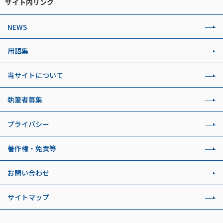
サイト内リンク
NEWS
用語集
当サイトについて
執筆者募集
プライバシー
著作権・免責等
お問い合わせ
サイトマップ