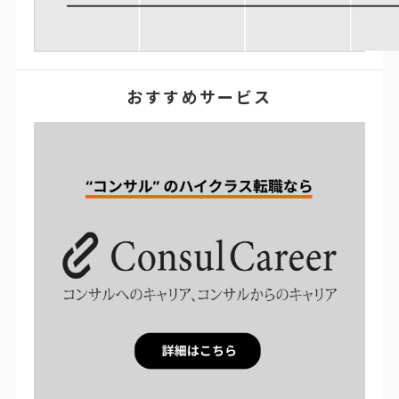
おすすめサービス