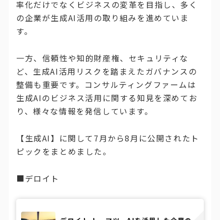
率化だけでなくビジネスの変革を目指し、多く
の企業が生成AI活用の取り組みを進めていま
す。
一方、信頼性や知的財産権、セキュリティな
ど、生成AI活用リスクを踏まえたガバナンスの
整備も重要です。コンサルティングファームは
生成AIのビジネス活用に関する知見を深めてお
り、様々な情報を発信しています。
【生成AI】に関して7月から8月に公開されたト
ピックをまとめました。
■デロイト