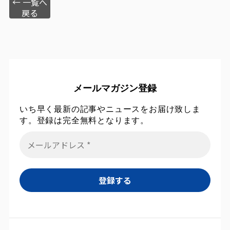
← 一覧へ
戻る
メールマガジン登録
いち早く最新の記事やニュースをお届け致しま
す。登録は完全無料となります。