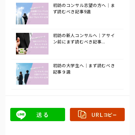
初訪のコンサル志望の方へ｜ま
ず読むべき記事9選
初訪の新人コンサルへ｜アサイ
ン前にまず読むべき記事...
初訪の大学生へ｜まず読むべき
記事９選