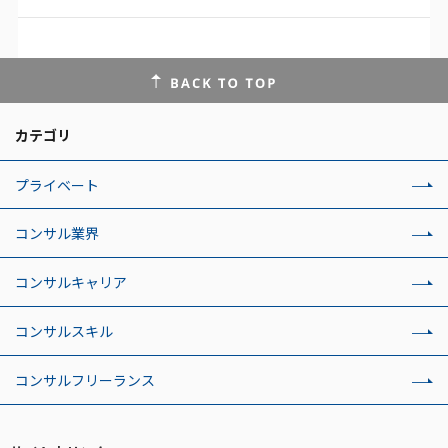
カテゴリ
プライベート
コンサル業界
コンサルキャリア
コンサルスキル
コンサルフリーランス