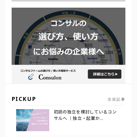
PICKUP
注目記事
初訪の独立を検討しているコン
サルへ ｜独立・起業か...