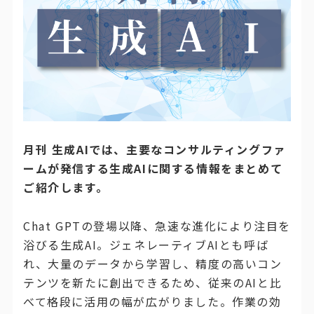
月刊 生成AIでは、主要なコンサルティングファ
ームが発信する生成AIに関する情報をまとめて
ご紹介します。
Chat GPTの登場以降、急速な進化により注目を
浴びる生成AI。ジェネレーティブAIとも呼ば
れ、大量のデータから学習し、精度の高いコン
テンツを新たに創出できるため、従来のAIと比
べて格段に活用の幅が広がりました。作業の効