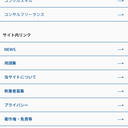
コンサルスキル
コンサルフリーランス
サイト内リンク
NEWS
用語集
当サイトについて
執筆者募集
プライバシー
著作権・免責等