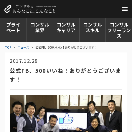
プライ
コンサル
コンサル
コンサル
コンサル
ベート
業界
キャリア
スキル
フリーラン
ス
TOP
>
ニュース
>
公式FB、500いいね！ありがとうございます！
2017.12.28
公式FB、500いいね！ありがとうございま
す！