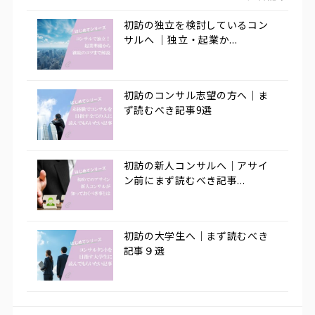
初訪の独立を検討しているコン
サルへ ｜独立・起業か...
初訪のコンサル志望の方へ｜ま
ず読むべき記事9選
初訪の新人コンサルへ｜アサイ
ン前にまず読むべき記事...
初訪の大学生へ｜まず読むべき
記事９選