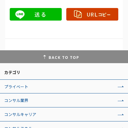
カテゴリ
プライベート
コンサル業界
コンサルキャリア