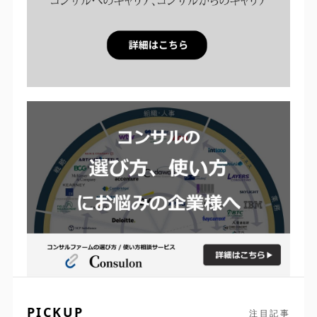
PICKUP
注目記事