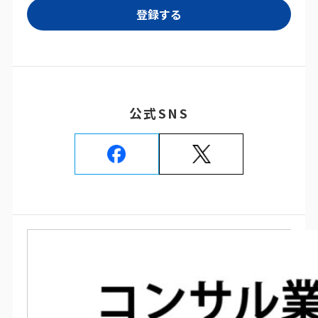
公式SNS