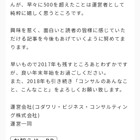
んが、早々に500を超えたことは運営者として
純粋に嬉しく思うところです。
興味を惹く、面白いと読者の皆様に感じていた
だける記事を今後もあげていくように努めてま
ります。
早いもので2017年も残すところあとわずかです
が、良い年末年始をお過ごしください。
また、2018年も引き続き「コンサルのあんなこ
と、こんなこと」をよろしくお願い致します。
運営会社(コダワリ・ビジネス・コンサルティン
グ株式会社)
運営一同