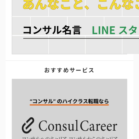
おすすめサービス