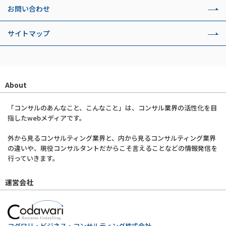
お問い合わせ
サイトマップ
About
「コンサルのあんなこと、こんなこと」は、コンサル業界の活性化を目
指したwebメディアです。
外から見るコンサルティング業界と、内から見るコンサルティング業界
の違いや、現役コンサルタントだからこそ言えることなどの情報発信を
行っていきます。
運営会社
コダワリ・ビジネス・コンサルティング株式会社