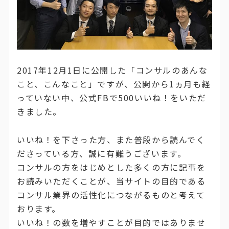
2017年12月1日に公開した「コンサルのあんな
こと、こんなこと」ですが、公開から1ヵ月も経
っていない中、公式FBで500いいね！をいただ
きました。
いいね！を下さった方、また普段から読んでく
ださっている方、誠に有難うございます。
コンサルの方をはじめとした多くの方に記事を
お読みいただくことが、当サイトの目的である
コンサル業界の活性化につながるものと考えて
おります。
いいね！の数を増やすことが目的ではありませ