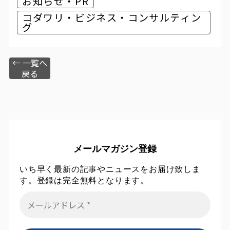
お知らせ・PR
コダワリ・ビジネス・コンサルティン
グ
← 一覧へ
戻る
メールマガジン登録
いち早く最新の記事やニュースをお届け致しま
す。登録は完全無料となります。