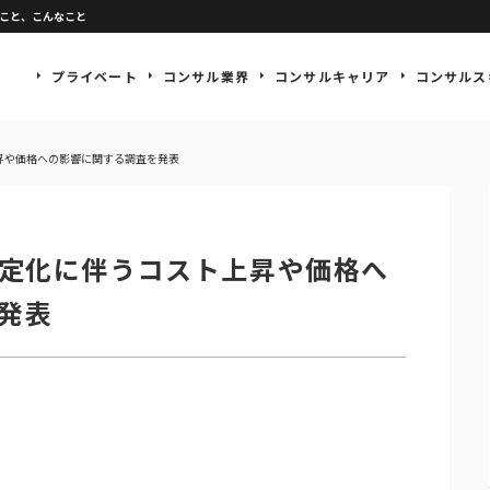
なこと、こんなこと
プライベート
コンサル業界
コンサルキャリア
コンサルス
昇や価格への影響に関する調査を発表
安定化に伴うコスト上昇や価格へ
発表