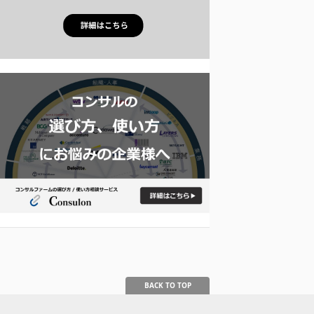
BACK TO TOP