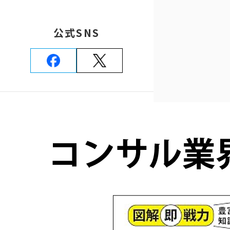
公式SNS