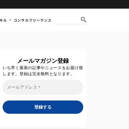
キル
コンサルフリーランス
メールマガジン登録
いち早く最新の記事やニュースをお届け致
します。登録は完全無料となります。