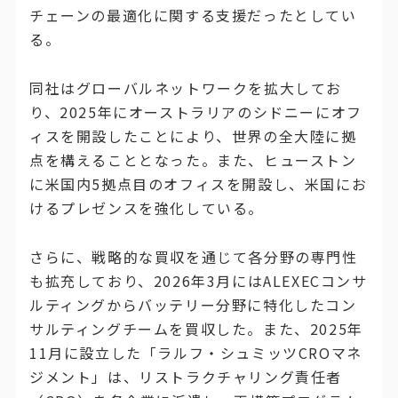
チェーンの最適化に関する支援だったとしてい
る。
同社はグローバルネットワークを拡大してお
り、2025年にオーストラリアのシドニーにオフ
ィスを開設したことにより、世界の全大陸に拠
点を構えることとなった。また、ヒューストン
に米国内5拠点目のオフィスを開設し、米国にお
けるプレゼンスを強化している。
さらに、戦略的な買収を通じて各分野の専門性
も拡充しており、2026年3月にはALEXECコンサ
ルティングからバッテリー分野に特化したコン
サルティングチームを買収した。また、2025年
11月に設立した「ラルフ・シュミッツCROマネ
ジメント」は、リストラクチャリング責任者