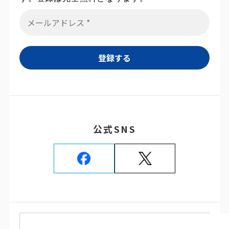
公式SNS