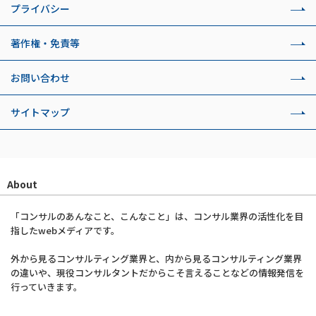
プライバシー
著作権・免責等
お問い合わせ
サイトマップ
About
「コンサルのあんなこと、こんなこと」は、コンサル業界の活性化を目
指したwebメディアです。
外から見るコンサルティング業界と、内から見るコンサルティング業界
の違いや、現役コンサルタントだからこそ言えることなどの情報発信を
行っていきます。