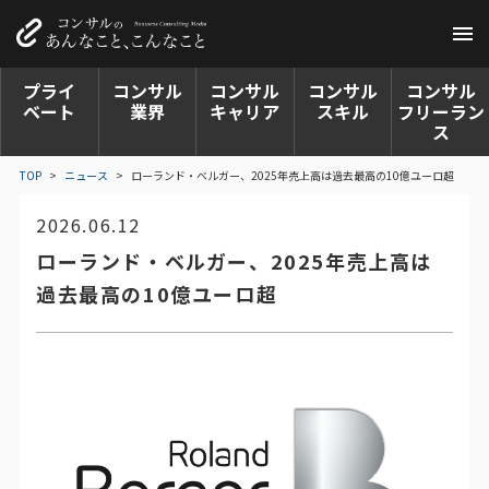
プライ
コンサル
コンサル
コンサル
コンサル
ベート
業界
キャリア
スキル
フリーラン
ス
TOP
>
ニュース
>
ローランド・ベルガー、2025年売上高は過去最高の10億ユーロ超
2026.06.12
ローランド・ベルガー、2025年売上高は
過去最高の10億ユーロ超