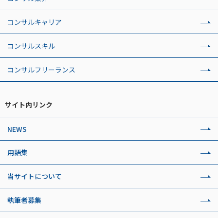
コンサルキャリア
コンサルスキル
コンサルフリーランス
サイト内リンク
NEWS
用語集
当サイトについて
執筆者募集