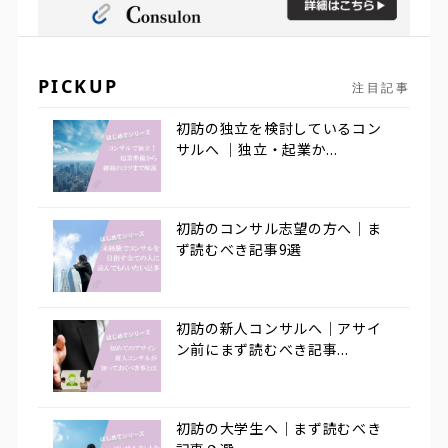
PICKUP
注目記事
初訪の独立を検討しているコン
サルへ ｜独立・起業か...
初訪のコンサル志望の方へ｜ま
ず読むべき記事9選
初訪の新人コンサルへ｜アサイ
ン前にまず読むべき記事...
初訪の大学生へ｜まず読むべき