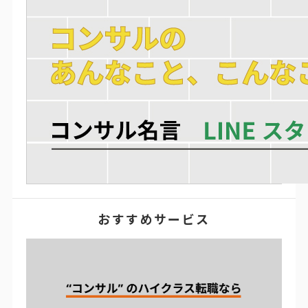
おすすめサービス