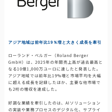
アジア地域は前年比19％増と大きく成長を牽引
ローランド・ベルガー（Roland Berger
GmbH）は、2025年の年間売上高が過去最高と
なる10億1,000万ユーロに達したと発表した。
アジア地域では前年比19%増と市場平均を大幅
に超える成長を記録したほか、主要な他市場で
も2桁の増収を達成した。
好調な業績を牽引したのは、AIソリューション
の実装や業務プロセスのデジタル化、サプライ