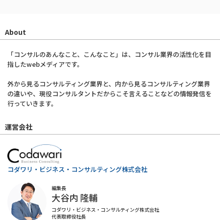
About
「コンサルのあんなこと、こんなこと」は、コンサル業界の活性化を目
指したwebメディアです。
外から見るコンサルティング業界と、内から見るコンサルティング業界
の違いや、現役コンサルタントだからこそ言えることなどの情報発信を
行っていきます。
運営会社
コダワリ・ビジネス・コンサルティング株式会社
編集長
大谷内 隆輔
コダワリ・ビジネス・コンサルティング株式会社
代表取締役社長