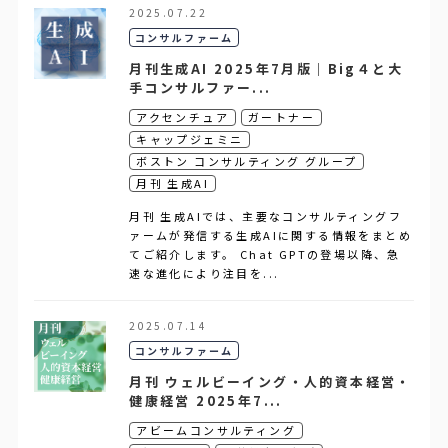
2025.07.22
コンサルファーム
月刊生成AI 2025年7月版｜Big４と大
手コンサルファー...
アクセンチュア
ガートナー
キャップジェミニ
ボストン コンサルティング グループ
月刊 生成AI
月刊 生成AIでは、主要なコンサルティングフ
ァームが発信する生成AIに関する情報をまとめ
てご紹介します。 Chat GPTの登場以降、急
速な進化により注目を...
2025.07.14
コンサルファーム
月刊 ウェルビーイング・人的資本経営・
健康経営 2025年7...
アビームコンサルティング