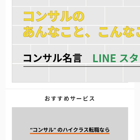
おすすめサービス