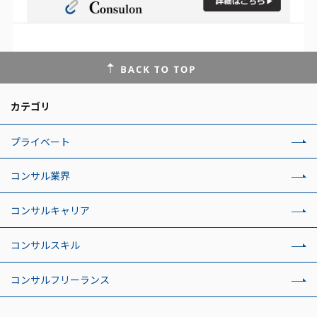
カテゴリ
プライベート
コンサル業界
コンサルキャリア
コンサルスキル
コンサルフリーランス