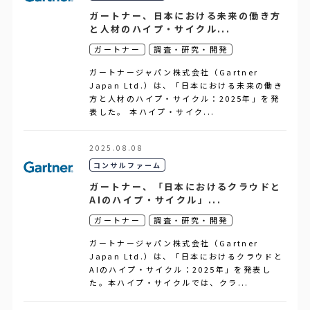
ガートナー、日本における未来の働き方
と人材のハイプ・サイクル...
ガートナー
調査・研究・開発
ガートナージャパン株式会社（Gartner
Japan Ltd.）は、「日本における未来の働き
方と人材のハイプ・サイクル：2025年」を発
表した。 本ハイプ・サイク...
2025.08.08
コンサルファーム
ガートナー、「日本におけるクラウドと
AIのハイプ・サイクル」...
ガートナー
調査・研究・開発
ガートナージャパン株式会社（Gartner
Japan Ltd.）は、「日本におけるクラウドと
AIのハイプ・サイクル：2025年」を発表し
た。本ハイプ・サイクルでは、クラ...