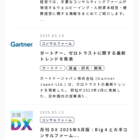
経営では、主要なコンサルティングファームが
発信するウェルビーイング・人的資本経営・健
康経営に関する情報をまとめてご紹介します。
...
2025.05.16
コンサルファーム
ガートナー、ゼロトラストに関する最新
トレンドを発表
ガートナー
調査・研究・開発
ガートナージャパン株式会社 (Gartner
Japan Ltd.) は、ゼロトラストの最新トレン
ドを発表した。 同社が2025年2月に実施し
た、日本国内の従業員5...
2025.05.12
コンサルファーム
月刊 DX 2025年5月版｜Big４と大手コ
ンサルファーム...