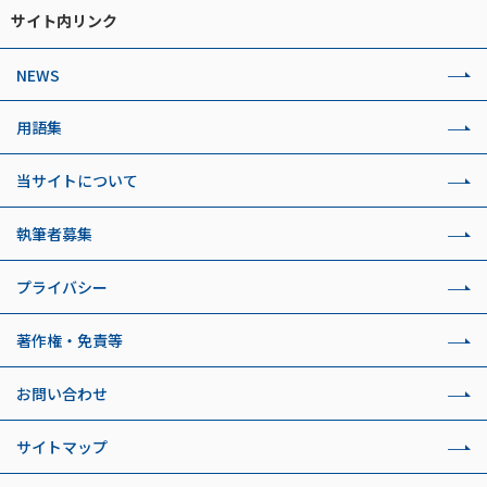
サイト内リンク
NEWS
用語集
当サイトについて
執筆者募集
プライバシー
著作権・免責等
お問い合わせ
サイトマップ