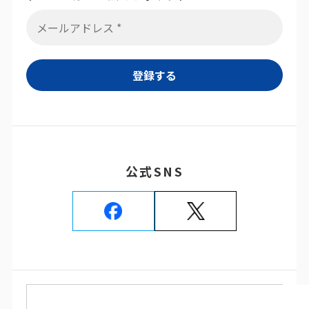
公式SNS