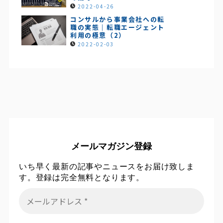
2022-04-26
コンサルから事業会社への転
職の実態｜転職エージェント
利用の極意（2）
2022-02-03
メールマガジン登録
いち早く最新の記事やニュースをお届け致しま
す。登録は完全無料となります。