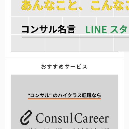
おすすめサービス