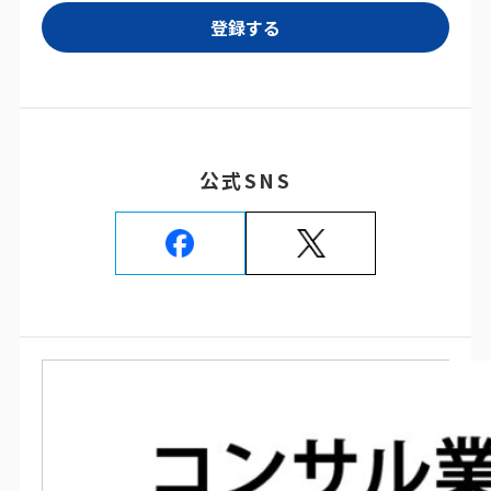
公式SNS