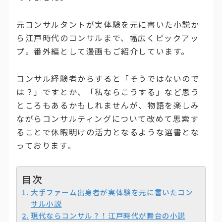
元コンサルタントが実体験を元に書いた小説か
ら江戸時代のコンサルまで、幅広くピックアッ
プ。番外編として漫画もご紹介しています。
コンサル経験者からすると「そうではないので
は？」ですとか、「私ならこうする」など思う
ところもあるかもしれませんが、物語を楽しみ
ながらコンサルティングについて改めて思索す
ることで休暇明けの活力となるような選書とな
っております。
目次
大手ファーム出身者が実体験を元に書いたコン
サル小説
現代ならコンサル？！江戸時代が舞台の小説