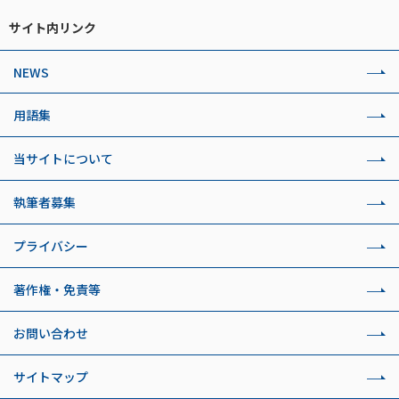
サイト内リンク
NEWS
用語集
当サイトについて
執筆者募集
プライバシー
著作権・免責等
お問い合わせ
サイトマップ