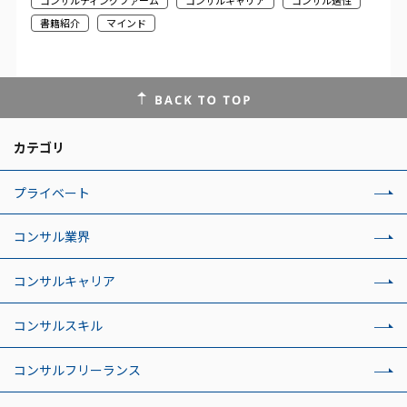
コンサルティングファーム
コンサルキャリア
コンサル適性
書籍紹介
マインド
カテゴリ
プライベート
コンサル業界
コンサルキャリア
コンサルスキル
コンサルフリーランス