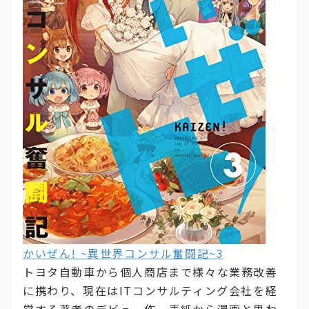
かいぜん! ~異世界コンサル奮闘記~3
トヨタ自動車から個人商店まで様々な業務改善
に携わり、現在はITコンサルティング会社を経