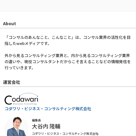
About
「コンサルのあんなこと、こんなこと」は、コンサル業界の活性化を目
指したwebメディアです。
外から見るコンサルティング業界と、内から見るコンサルティング業界
の違いや、現役コンサルタントだからこそ言えることなどの情報発信を
行っていきます。
運営会社
コダワリ・ビジネス・コンサルティング株式会社
編集長
大谷内 隆輔
コダワリ・ビジネス・コンサルティング株式会社