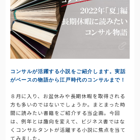
コンサルが活躍する小説をご紹介します。実話
がベースの物語から江戸時代のコンサルまで！
８月に入り、お盆休みや長期休暇を取得される
方も多いのではないでしょうか。まとまった時
間に読みたい書籍をご紹介する当企画。今回
は、例年とは趣向を変えて、ビジネス書ではな
くコンサルタントが活躍する小説に焦点を当て
てみました。