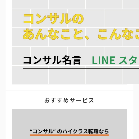
おすすめサービス