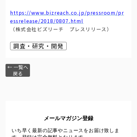
https://www.bizreach.co.jp/pressroom/pr
essrelease/2018/0807.html
（株式会社ビズリーチ プレスリリース）
調査・研究・開発
← 一覧へ
戻る
メールマガジン登録
いち早く最新の記事やニュースをお届け致しま