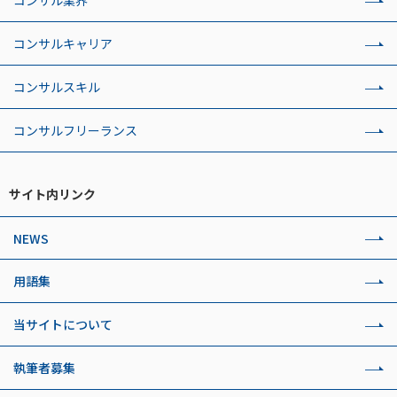
コンサル業界
コンサルキャリア
コンサルスキル
コンサルフリーランス
サイト内リンク
NEWS
用語集
当サイトについて
執筆者募集