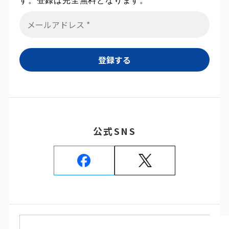
す。登録は完全無料となります。
公式SNS