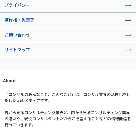
プライバシー
著作権・免責等
お問い合わせ
サイトマップ
About
「コンサルのあんなこと、こんなこと」は、コンサル業界の活性化を目
指したwebメディアです。
外から見るコンサルティング業界と、内から見るコンサルティング業界
の違いや、現役コンサルタントだからこそ言えることなどの情報発信を
行っていきます。