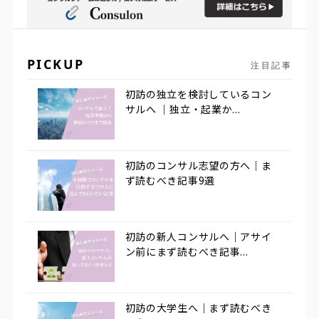
PICKUP
注目記事
初訪の独立を検討しているコン
サルへ ｜独立・起業か...
初訪のコンサル志望の方へ｜ま
ず読むべき記事9選
初訪の新人コンサルへ｜アサイ
ン前にまず読むべき記事...
初訪の大学生へ｜まず読むべき