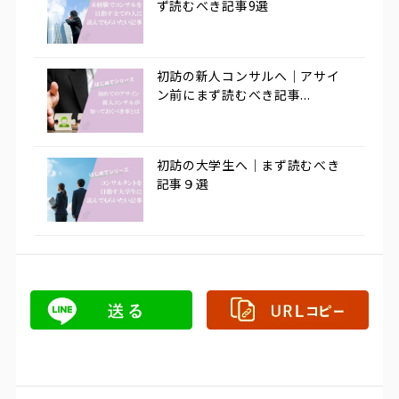
ず読むべき記事9選
初訪の新人コンサルへ｜アサイ
ン前にまず読むべき記事...
初訪の大学生へ｜まず読むべき
記事９選