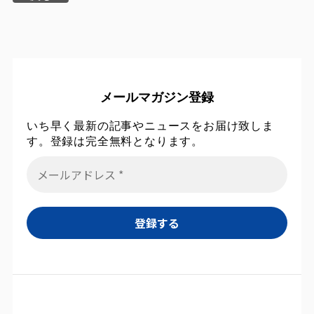
メールマガジン登録
いち早く最新の記事やニュースをお届け致しま
す。登録は完全無料となります。