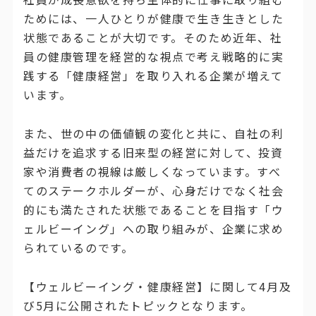
ためには、一人ひとりが健康で生き生きとした
状態であることが大切です。そのため近年、社
員の健康管理を経営的な視点で考え戦略的に実
践する「健康経営」を取り入れる企業が増えて
います。
また、世の中の価値観の変化と共に、自社の利
益だけを追求する旧来型の経営に対して、投資
家や消費者の視線は厳しくなっています。すべ
てのステークホルダーが、心身だけでなく社会
的にも満たされた状態であることを目指す「ウ
ェルビーイング」への取り組みが、企業に求め
られているのです。
【ウェルビーイング・健康経営】に関して
4月及
び5月に公開されたトピックとなります。