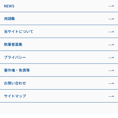
NEWS
用語集
当サイトについて
執筆者募集
プライバシー
著作権・免責等
お問い合わせ
サイトマップ