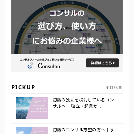
PICKUP
注目記事
初訪の独立を検討しているコン
サルへ ｜独立・起業か...
初訪のコンサル志望の方へ｜ま