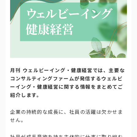
月刊 ウェルビーイング・健康経営では、主要な
コンサルティングファームが発信するウェルビ
ーイング・健康経営に関する情報をまとめてご
紹介します。
企業の持続的な成長に、社員の活躍は欠かせま
せん。
社員が成長意欲を持ち主体的に仕事に取り組む