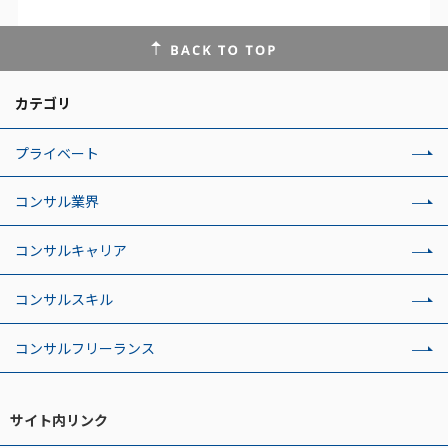
カテゴリ
プライベート
コンサル業界
コンサルキャリア
コンサルスキル
コンサルフリーランス
サイト内リンク