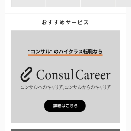
おすすめサービス