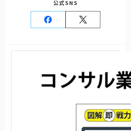
公式SNS