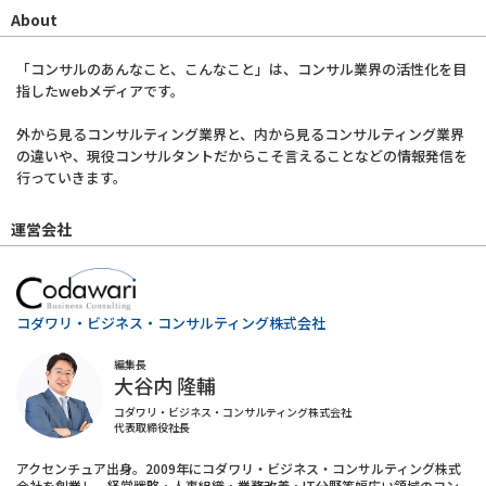
About
「コンサルのあんなこと、こんなこと」は、コンサル業界の活性化を目
指したwebメディアです。
外から見るコンサルティング業界と、内から見るコンサルティング業界
の違いや、現役コンサルタントだからこそ言えることなどの情報発信を
行っていきます。
運営会社
コダワリ・ビジネス・コンサルティング株式会社
編集長
大谷内 隆輔
コダワリ・ビジネス・コンサルティング株式会社
代表取締役社長
アクセンチュア出身。2009年にコダワリ・ビジネス・コンサルティング株式
会社を創業し、経営戦略・人事組織・業務改善・IT分野等幅広い領域のコン