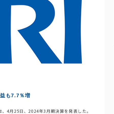
も7.7％増
は、4月25日、2024年3月期決算を発表した。