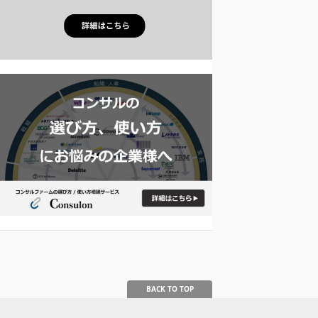
BACK TO TOP