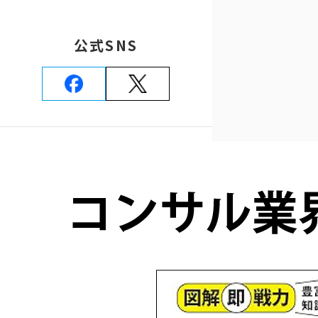
公式SNS