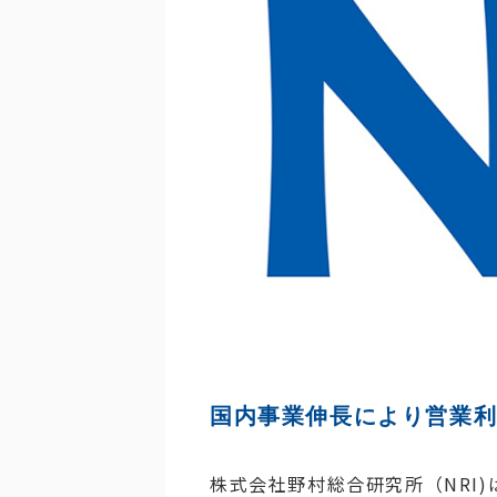
国内事業伸長により営業利益
株式会社野村総合研究所（NRI)