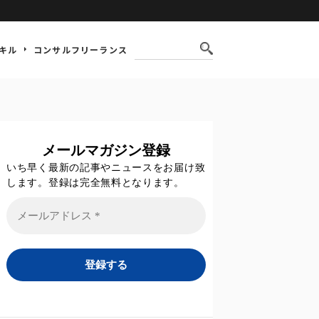
キル
コンサルフリーランス
メールマガジン登録
いち早く最新の記事やニュースをお届け致
します。登録は完全無料となります。