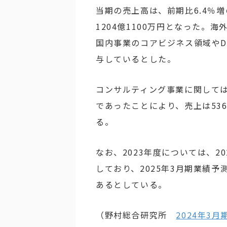
当期の売上高は、前期比6.4％増の
1204億1100万円となった。
国内事業のコアビジネス領域や
与しているとした。
コンサルティング事業に関しては
であったことにより、売上は536億
る。
なお、2023年度については、2
しており、2025年3月期業績
あるとしている。
（野村総合研究所
2024年3