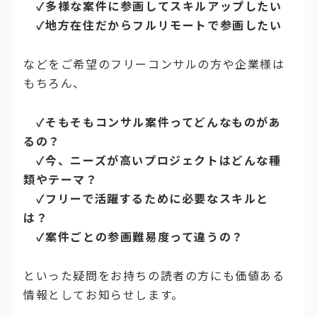
✓多様な案件に参画してスキルアップしたい
✓地方在住だからフルリモートで参画したい
などをご希望のフリーコンサルの方や企業様は
もちろん、
✓そもそもコンサル案件ってどんなものがあ
るの？
✓今、ニーズが高いプロジェクトはどんな種
類やテーマ？
✓フリーで活躍するために必要なスキルと
は？
✓案件ごとの参画難易度って違うの？
といった疑問をお持ちの読者の方にも価値ある
情報としてお知らせします。