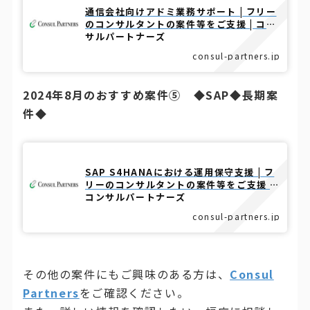
通信会社向けアドミ業務サポート | フリー
のコンサルタントの案件等をご支援 | コン
サルパートナーズ
consul-partners.jp
2024年8月のおすすめ案件⑤ ◆SAP◆長期案
件◆
SAP S4HANAにおける運用保守支援 | フ
リーのコンサルタントの案件等をご支援 |
コンサルパートナーズ
consul-partners.jp
その他の案件にもご興味のある方は、
Consul
Partners
をご確認ください。