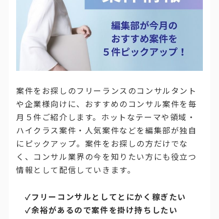
案件をお探しのフリーランスのコンサルタント
や企業様向けに、おすすめのコンサル案件を毎
月５件ご紹介します。ホットなテーマや領域・
ハイクラス案件・人気案件などを編集部が独自
にピックアップ。案件をお探しの方だけでな
く、コンサル業界の今を知りたい方にも役立つ
情報として配信していきます。
✓フリーコンサルとしてとにかく稼ぎたい
✓余裕があるので案件を掛け持ちしたい