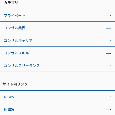
カテゴリ
プライベート
コンサル業界
コンサルキャリア
コンサルスキル
コンサルフリーランス
サイト内リンク
NEWS
用語集