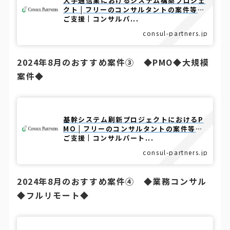
大手通信業におけるシステム構築プロジェ
クト | フリーのコンサルタントの案件等を
ご支援 | コンサルパ...
consul-partners.jp
2024年8月のおすすめ案件③ ◆PMO◆大規模
案件◆
基幹システム刷新プロジェクトにおけるP
MO | フリーのコンサルタントの案件等を
ご支援 | コンサルパート...
consul-partners.jp
2024年8月のおすすめ案件④ ◆業務コンサル
◆フルリモート◆