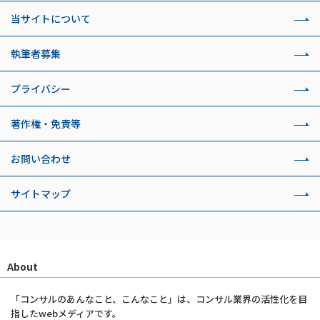
当サイトについて
執筆者募集
プライバシー
著作権・免責等
お問い合わせ
サイトマップ
About
「コンサルのあんなこと、こんなこと」は、コンサル業界の活性化を目
指したwebメディアです。