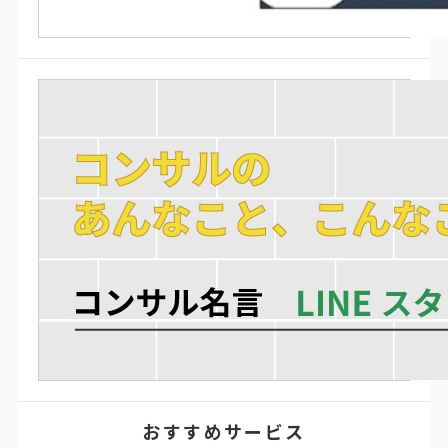
おすすめサービス