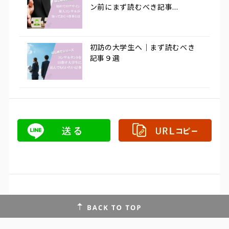
ン前にまず読むべき記事...
初訪の大学生へ｜まず読むべき
記事９選