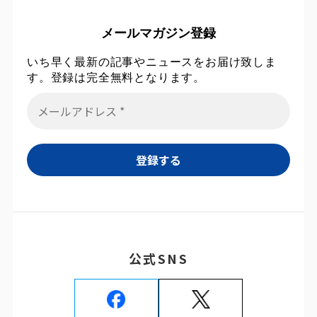
メールマガジン登録
いち早く最新の記事やニュースをお届け致しま
す。登録は完全無料となります。
公式SNS