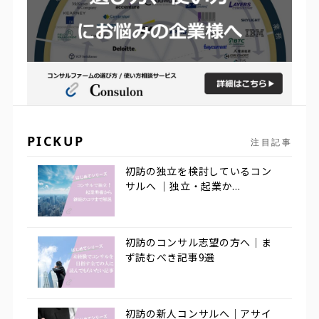
PICKUP
注目記事
初訪の独立を検討しているコン
サルへ ｜独立・起業か...
初訪のコンサル志望の方へ｜ま
ず読むべき記事9選
初訪の新人コンサルへ｜アサイ