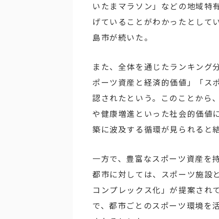
いたまマラソン」などの地域特
げていることがわかったとして
島市が続いた。
また、全体を通じたランキング
ポーツ資産と経済的価値」「ス
認されたという。このことから
や健康増進といった社会的価値
築に波及する循環が見られると
一方で、豊富なスポーツ資産を
都市に対しては、スポーツ施設
コンプレックス化」が提案され
で、都市ごとのスポーツ環境を