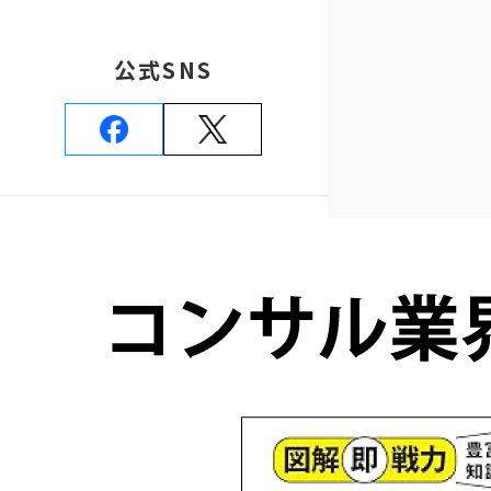
公式SNS