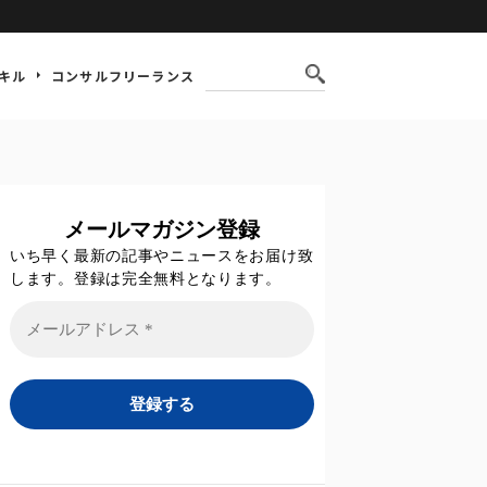
キル
コンサルフリーランス
メールマガジン登録
いち早く最新の記事やニュースをお届け致
します。登録は完全無料となります。