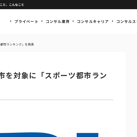
なこと、こんなこと
プライベート
コンサル業界
コンサルキャリア
コンサルス
ツ都市ランキング」を発表
都市を対象に「スポーツ都市ラン