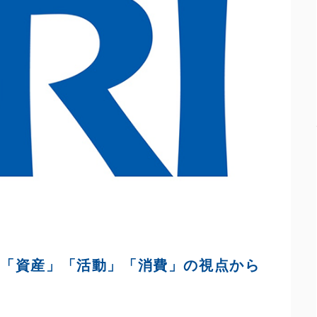
を「資産」「活動」「消費」の視点から