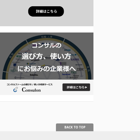
BACK TO TOP