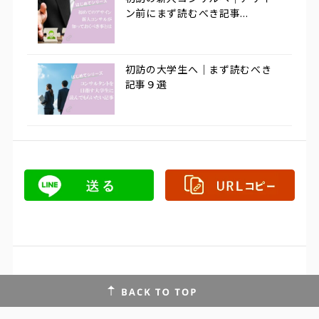
ン前にまず読むべき記事...
初訪の大学生へ｜まず読むべき
記事９選