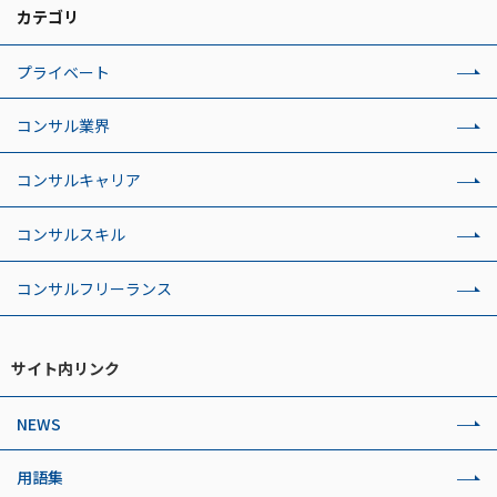
カテゴリ
プライベート
コンサル業界
コンサルキャリア
コンサルスキル
コンサルフリーランス
サイト内リンク
NEWS
用語集