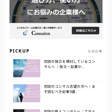
PICKUP
注目記事
初訪の独立を検討しているコン
サルへ ｜独立・起業か...
初訪のコンサル志望の方へ｜ま
ず読むべき記事9選
初訪の新人コンサルへ｜アサイ