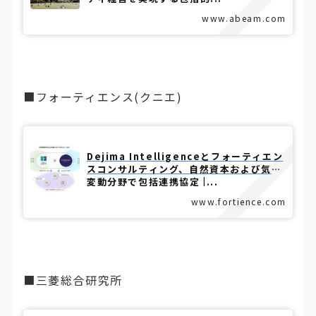
www.abeam.com
■フォーティエンス(クニエ)
Dejima Intelligenceとフォーティエン
スコンサルティング、自然資本および気候
変動分野で包括連携協定 |...
www.fortience.com
■三菱総合研究所