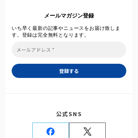
メールマガジン登録
いち早く最新の記事やニュースをお届け致しま
す。登録は完全無料となります。
公式SNS