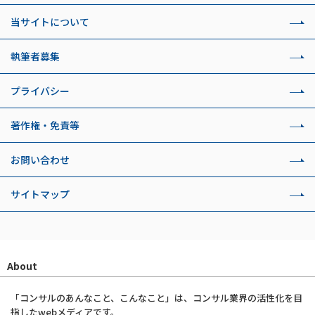
当サイトについて
執筆者募集
プライバシー
著作権・免責等
お問い合わせ
サイトマップ
About
「コンサルのあんなこと、こんなこと」は、コンサル業界の活性化を目
指したwebメディアです。