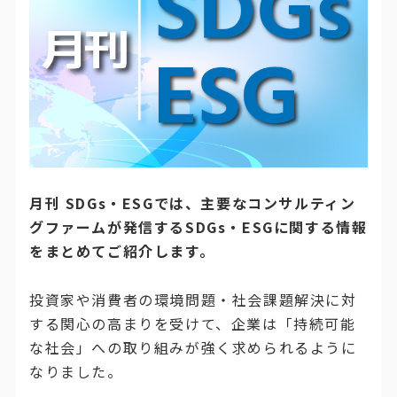
月刊 SDGs・ESGでは、主要なコンサルティン
グファームが発信するSDGs・ESGに関する情報
をまとめてご紹介します。
投資家や消費者の環境問題・社会課題解決に対
する関心の高まりを受けて、企業は「持続可能
な社会」への取り組みが強く求められるように
なりました。