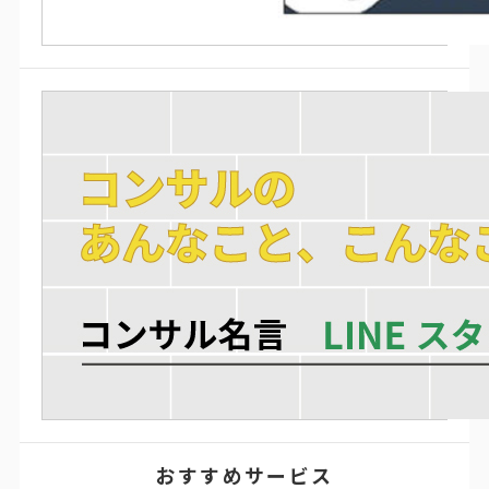
おすすめサービス