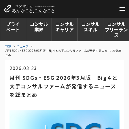
プライ
コンサル
コンサル
コンサル
コンサル
ベート
業界
キャリア
スキル
フリーラン
ス
TOP
>
ニュース
>
月刊 SDGs・ESG 2026年3月版｜Big４と大手コンサルファームが発信するニュースを総ま
とめ
2026.03.23
月刊 SDGs・ESG 2026年3月版｜Big４と
大手コンサルファームが発信するニュース
を総まとめ