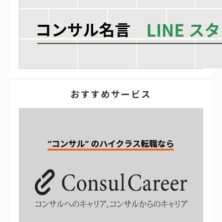
おすすめサービス