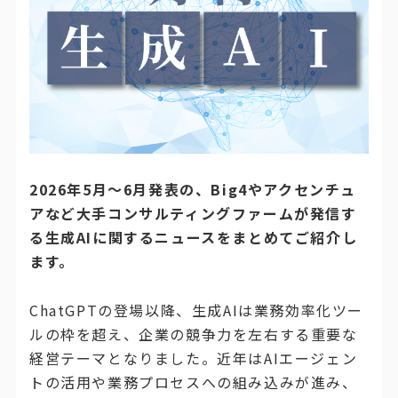
2026年5月～6月発表の、Big4やアクセンチュ
アなど大手コンサルティングファームが発信す
る生成AIに関するニュースをまとめてご紹介し
ます。
ChatGPTの登場以降、生成AIは業務効率化ツー
ルの枠を超え、企業の競争力を左右する重要な
経営テーマとなりました。近年はAIエージェン
トの活用や業務プロセスへの組み込みが進み、