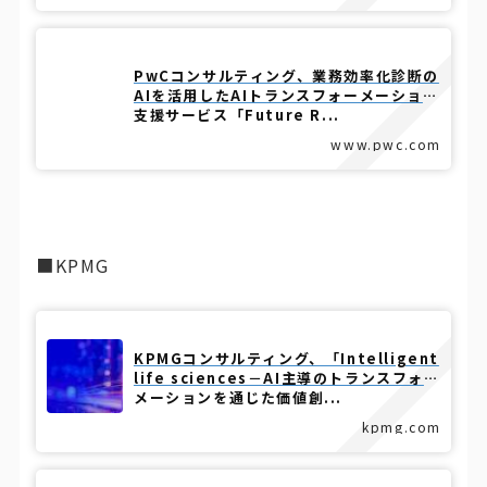
PwCコンサルティング、業務効率化診断の
AIを活用したAIトランスフォーメーション
支援サービス「Future R...
www.pwc.com
■KPMG
KPMGコンサルティング、「Intelligent
life sciences－AI主導のトランスフォー
メーションを通じた価値創...
kpmg.com