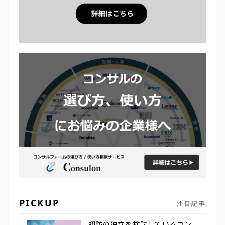
PICKUP
注目記事
初訪の独立を検討しているコン