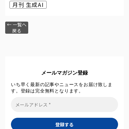
月刊 生成AI
← 一覧へ
戻る
メールマガジン登録
いち早く最新の記事やニュースをお届け致しま
す。登録は完全無料となります。