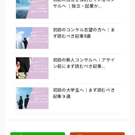
サルへ ｜独立・起業か...
初訪のコンサル志望の方へ｜ま
ず読むべき記事9選
初訪の新人コンサルへ｜アサイ
ン前にまず読むべき記事...
初訪の大学生へ｜まず読むべき
記事９選