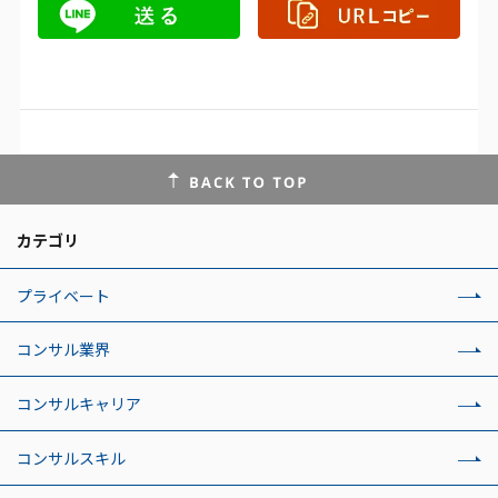
カテゴリ
プライベート
コンサル業界
コンサルキャリア
コンサルスキル