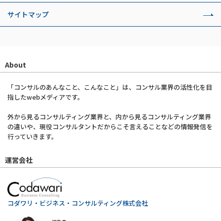
サイトマップ
About
「コンサルのあんなこと、こんなこと」は、コンサル業界の活性化を目
指したwebメディアです。
外から見るコンサルティング業界と、内から見るコンサルティング業界
の違いや、現役コンサルタントだからこそ言えることなどの情報発信を
行っていきます。
運営会社
コダワリ・ビジネス・コンサルティング株式会社