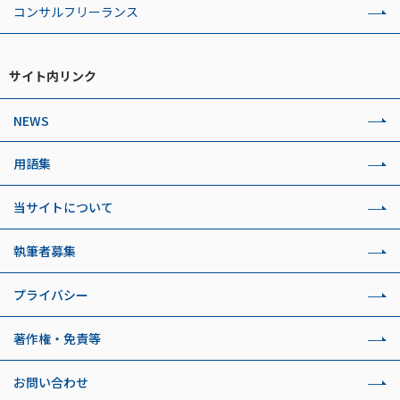
コンサルフリーランス
サイト内リンク
NEWS
用語集
当サイトについて
執筆者募集
プライバシー
著作権・免責等
お問い合わせ