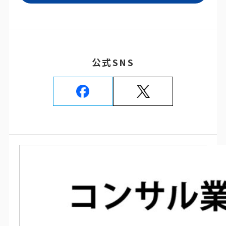
公式SNS