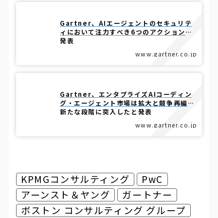
Gartner、AIエージェントのセキュリテ
ィにおいて注力すべき6つのアクションを
発表
www.gartner.co.jp
Gartner、エンタプライズAIコーディン
グ・エージェント市場は拡大と競争再編の
新たな段階に突入したと発表
www.gartner.co.jp
KPMGコンサルティング
PwC
アーンスト＆ヤング
ガートナー
ボストン コンサルティング グループ