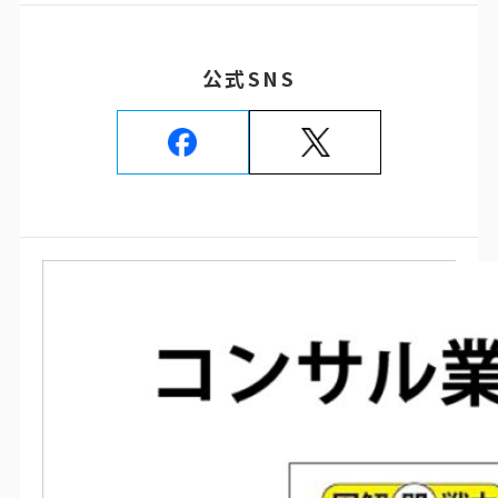
公式SNS