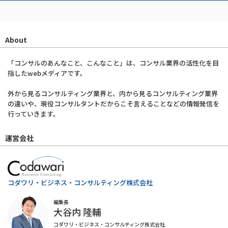
About
「コンサルのあんなこと、こんなこと」は、コンサル業界の活性化を目
指したwebメディアです。
外から見るコンサルティング業界と、内から見るコンサルティング業界
の違いや、現役コンサルタントだからこそ言えることなどの情報発信を
行っていきます。
運営会社
コダワリ・ビジネス・コンサルティング株式会社
編集長
大谷内 隆輔
コダワリ・ビジネス・コンサルティング株式会社