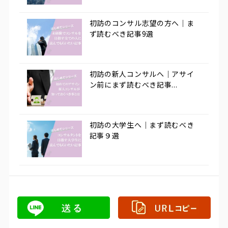
初訪のコンサル志望の方へ｜ま
ず読むべき記事9選
初訪の新人コンサルへ｜アサイ
ン前にまず読むべき記事...
初訪の大学生へ｜まず読むべき
記事９選