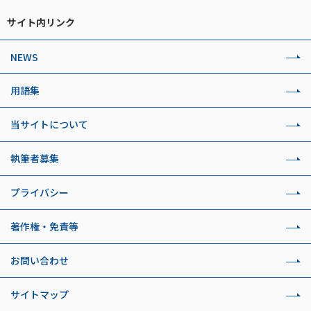
サイト内リンク
NEWS
用語集
当サイトについて
執筆者募集
プライバシー
著作権・免責等
お問い合わせ
サイトマップ