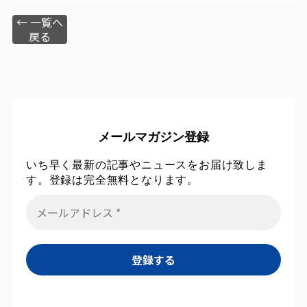
← 一覧へ
戻る
メールマガジン登録
いち早く最新の記事やニュースをお届け致しま
す。登録は完全無料となります。