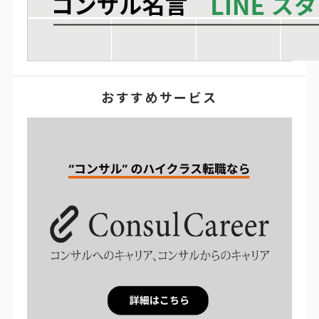
おすすめサービス