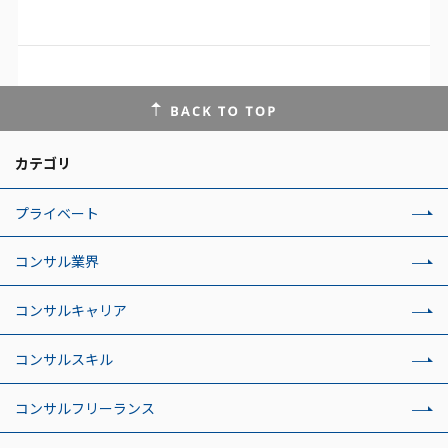
カテゴリ
プライベート
コンサル業界
コンサルキャリア
コンサルスキル
コンサルフリーランス