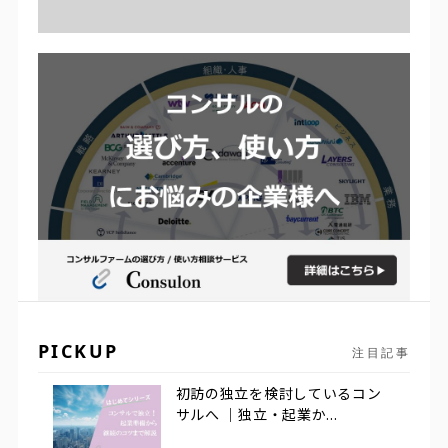
PICKUP
注目記事
初訪の独立を検討しているコン
サルへ ｜独立・起業か...