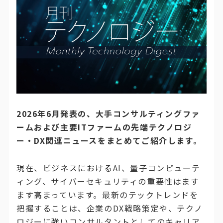
2026年6月発表の、大手コンサルティングファ
ームおよび主要ITファームの先端テクノロジ
ー・DX関連ニュースをまとめてご紹介します。
現在、ビジネスにおけるAI、量子コンピューテ
ィング、サイバーセキュリティの重要性はます
ます高まっています。最新のテックトレンドを
把握することは、企業のDX戦略策定や、テクノ
ロジーに強いコンサルタントとしてのキャリア