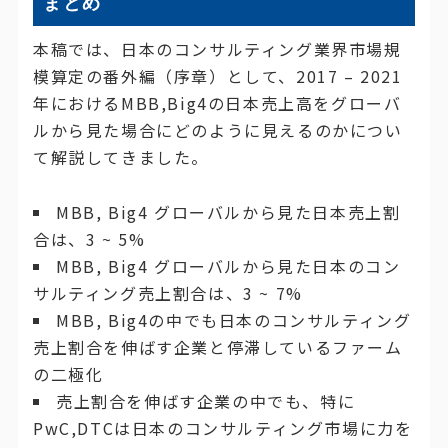
まとめ
本稿では、日本のコンサルティング業界市場規
模算定の番外編（序章）として、2017 – 2021
年におけるMBB,Big4の日本売上高をグローバ
ルから見た場合にどのように見えるのかについ
て解説してきました。
MBB, Big4 グローバルから見た日本売上割
合は、3 ~ 5%
MBB, Big4 グローバルから見た日本のコン
サルティング売上割合は、3 ~ 7%
MBB, Big4の中でも日本のコンサルティング
売上割合を伸ばす企業と停滞しているファーム
の二極化
売上割合を伸ばす企業の中でも、特に
PwC,DTCは日本のコンサルティング市場に力を