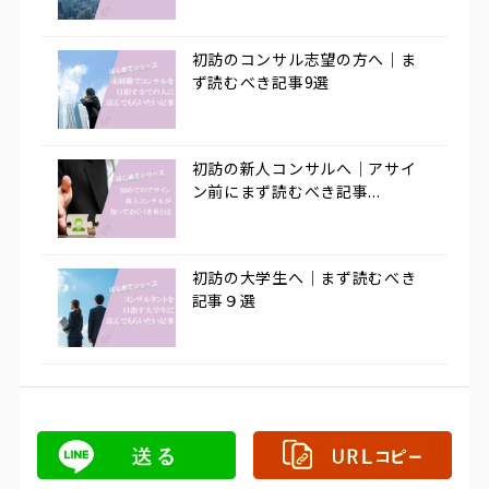
初訪のコンサル志望の方へ｜ま
ず読むべき記事9選
初訪の新人コンサルへ｜アサイ
ン前にまず読むべき記事...
初訪の大学生へ｜まず読むべき
記事９選