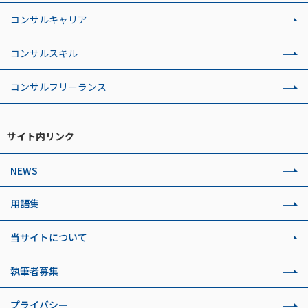
コンサルキャリア
コンサルスキル
コンサルフリーランス
サイト内リンク
NEWS
用語集
当サイトについて
執筆者募集
プライバシー