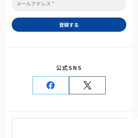
公式SNS