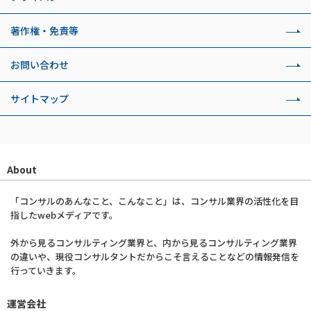
著作権・免責等
お問い合わせ
サイトマップ
About
「コンサルのあんなこと、こんなこと」は、コンサル業界の活性化を目
指したwebメディアです。
外から見るコンサルティング業界と、内から見るコンサルティング業界
の違いや、現役コンサルタントだからこそ言えることなどの情報発信を
行っていきます。
運営会社