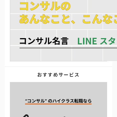
おすすめサービス