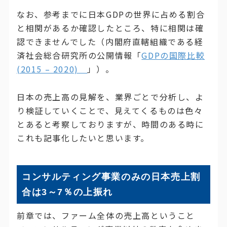
なお、参考までに日本GDPの世界に占める割合
と相関があるか確認したところ、特に相関は確
認できませんでした（内閣府直轄組織である経
済社会総合研究所の公開情報「
GDPの国際比較
(2015 – 2020)
」）。
日本の売上高の見解を、業界ごとで分析し、よ
り検証していくことで、見えてくるものは色々
とあると考察しておりますが、時間のある時に
これも記事化したいと思います。
コンサルティング事業のみの日本売上割
合は3～7％の上振れ
前章では、ファーム全体の売上高ということ