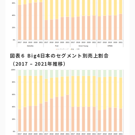
図表６ Big4日本のセグメント別売上割合
（2017 – 2021年推移）