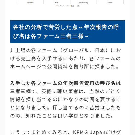
各社の分析で苦労した点～年次報告の呼
び名は各ファーム三者三様～
非上場の各ファーム（グローバル、日本）にお
ける売上高を入手するにあたり、各ファームの
ホームページで公開資料を拠り所に探ました。
入手した各ファームの年次報告資料の呼び名は
三者三様
で、英語に疎い筆者は、当然のごとく
情報を探し当てるのにかなりの時間を要するこ
とになりました。探し当てるのに苦労はしたも
のの、知れたことは良い学びとなりました。
こうしてまとめてみると、KPMG Japanだけグ