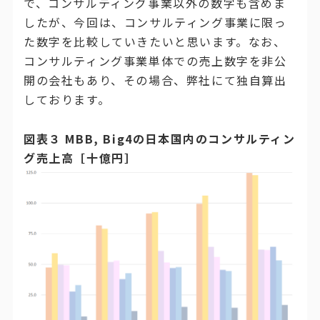
で、コンサルティング事業以外の数字も含めま
したが、今回は、コンサルティング事業に限っ
た数字を比較していきたいと思います。なお、
コンサルティング事業単体での売上数字を非公
開の会社もあり、その場合、弊社にて独自算出
しております。
図表３ MBB, Big4の日本国内のコンサルティン
グ売上高［十億円］