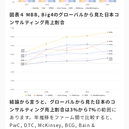
図表４ MBB, Big4のグローバルから見た日本コ
ンサルティング売上割合
結論から言うと、グローバルから見た日本のコ
ンサルティング売上割合は3%から7%
の範囲に
あります。年推移をファーム間で比較すると、
PwC, DTC, McKinsey, BCG, Bain &