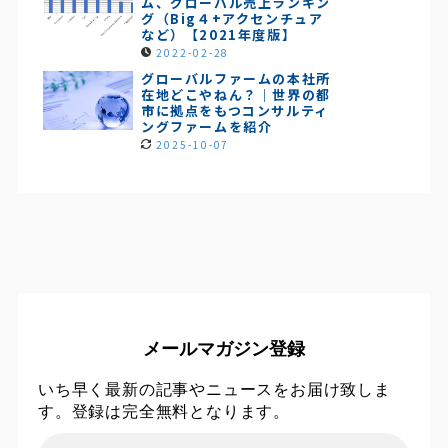
ム、グローバル売上ランキン
グ（Big４+アクセンチュア
など）【2021年度版】
2022-02-28
グローバルファームの本社所
在地どこやねん？｜世界の都
市に拠点をもつコンサルティ
ングファームを紹介
2025-10-07
メールマガジン登録
いち早く最新の記事やニュースをお届け致しま
す。登録は完全無料となります。