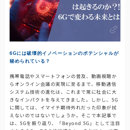
6Gには破壊的イノベーションのポテンシャルが
秘められている？
携帯電話やスマートフォンの普及、動画視聴か
らオンライン会議の実現に至るまで、移動通信
システム技術の進化は、これまで常に社会に大
きなインパクトを与えてきました。しかし、5G
に関しては、イマイチ期待外れだった印象が拭
えないのではないでしょうか。そこで本記事で
は、5Gを振り返り、「Beyond 5G」として注目