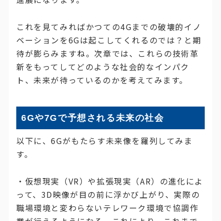
これを見てみればかつての4Gまでの破壊的イノ
ベーションを6Gは起こしてくれるのでは？と期
待が膨らみますね。次章では、これらの技術革
新をもってしてどのような社会的なインパク
ト、未来が待っているのかを考えてみます。
6Gや7Gで予想される未来の社会
以下に、6Gがもたらす未来像を羅列してみま
す。
・仮想現実（VR）や拡張現実（AR）の進化によ
って、3D映像が目の前に浮かび上がり、実際の
職場環境と変わらないテレワーク環境で協調作