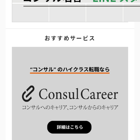
おすすめサービス