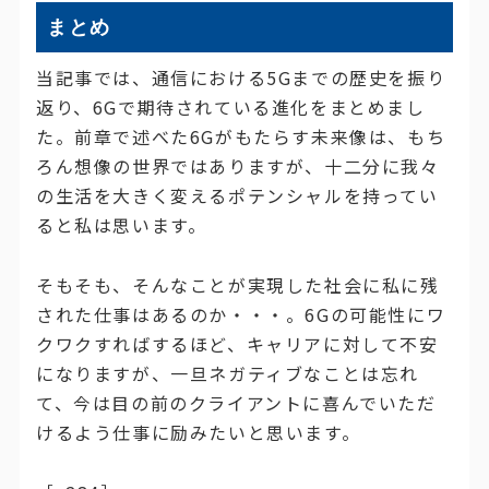
まとめ
当記事では、通信における5Gまでの歴史を振り
返り、6Gで期待されている進化をまとめまし
た。前章で述べた6Gがもたらす未来像は、もち
ろん想像の世界ではありますが、十二分に我々
の生活を大きく変えるポテンシャルを持ってい
ると私は思います。
そもそも、そんなことが実現した社会に私に残
された仕事はあるのか・・・。6Gの可能性にワ
クワクすればするほど、キャリアに対して不安
になりますが、一旦ネガティブなことは忘れ
て、今は目の前のクライアントに喜んでいただ
けるよう仕事に励みたいと思います。