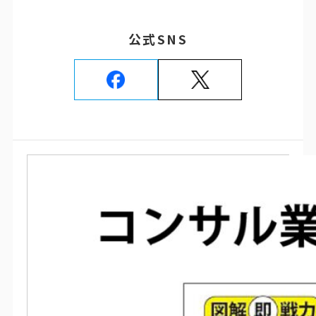
公式SNS