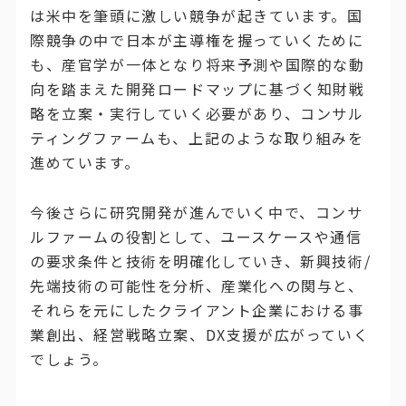
は米中を筆頭に激しい競争が起きています。国
際競争の中で日本が主導権を握っていくために
も、産官学が一体となり将来予測や国際的な動
向を踏まえた開発ロードマップに基づく知財戦
略を立案・実行していく必要があり、コンサル
ティングファームも、上記のような取り組みを
進めています。
今後さらに研究開発が進んでいく中で、コンサ
ルファームの役割として、ユースケースや通信
の要求条件と技術を明確化していき、新興技術/
先端技術の可能性を分析、産業化への関与と、
それらを元にしたクライアント企業における事
業創出、経営戦略立案、DX支援が広がっていく
でしょう。