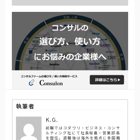
執筆者
K.G.
前職ではコダワリ・ビジネス・コンサ
ルティング社にて社長秘書・営業部長
を歴任。退職後は海外を拠点に多国籍