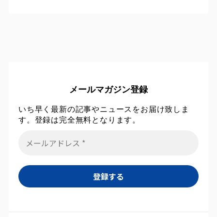
メールマガジン登録
いち早く最新の記事やニュースをお届け致しま
す。登録は完全無料となります。