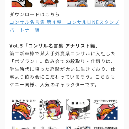
ダウンロードはこちら
コンサル名言集 第４弾 コンサルLINEスタンプ
パートナー編
Vol.5「コンサル名言集 アナリスト編」
第二新卒枠で某大手外資系コンサルに入社した
「ポプラン」。飲み会での段取り・仕切りは、
学生時代に培った経験が大いに生きており、仕
事より飲み会にこだわっているそう。こちらも
ケニー同様、人気のキャラクターです。