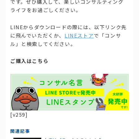
です。ぜひ購入して、楽しいコンサルティング
ライフをお過ごしください。
LINEからダウンロードの際には、以下リンク先
に飛んでいただくか、
LINEストア
で「コンサ
ル」と検索してください。
ご購入はこちら
[v259]
関連記事