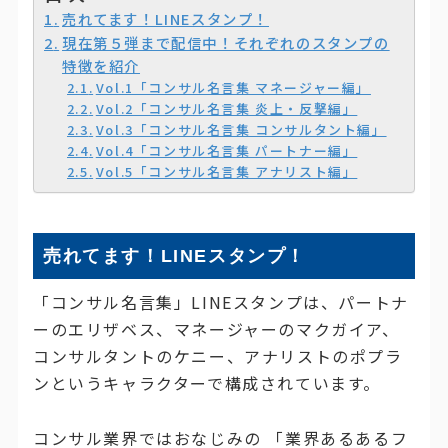
売れてます！LINEスタンプ！
現在第５弾まで配信中！それぞれのスタンプの
特徴を紹介
Vol.1「コンサル名言集 マネージャー編」
Vol.2「コンサル名言集 炎上・反撃編」
Vol.3「コンサル名言集 コンサルタント編」
Vol.4「コンサル名言集 パートナー編」
Vol.5「コンサル名言集 アナリスト編」
売れてます！LINEスタンプ！
「コンサル名言集」LINEスタンプは、パートナ
ーのエリザベス、マネージャーのマクガイア、
コンサルタントのケニー、アナリストのポプラ
ンというキャラクターで構成されています。
コンサル業界ではおなじみの 「業界あるあるフ