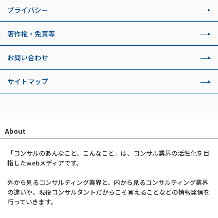
プライバシー
著作権・免責等
お問い合わせ
サイトマップ
About
「コンサルのあんなこと、こんなこと」は、コンサル業界の活性化を目
指したwebメディアです。
外から見るコンサルティング業界と、内から見るコンサルティング業界
の違いや、現役コンサルタントだからこそ言えることなどの情報発信を
行っていきます。