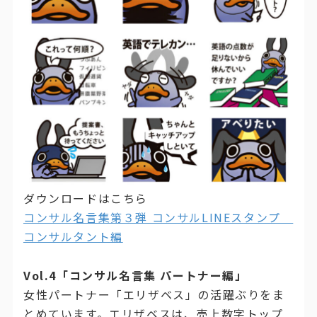
ダウンロードはこちら
コンサル名言集第３弾 コンサルLINEスタンプ
コンサルタント編
Vol.4「コンサル名言集 パートナー編」
女性パートナー「エリザベス」の活躍ぶりをま
とめています。エリザベスは、売上数字トップ