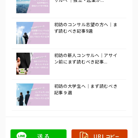
初訪のコンサル志望の方へ｜ま
ず読むべき記事9選
初訪の新人コンサルへ｜アサイ
ン前にまず読むべき記事...
初訪の大学生へ｜まず読むべき
記事９選