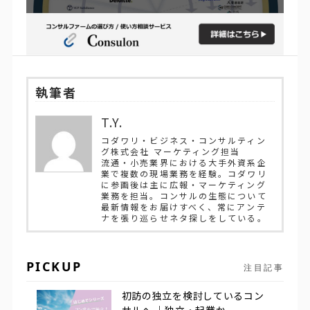
執筆者
T.Y.
コダワリ・ビジネス・コンサルティン
グ株式会社 マーケティング担当
流通・小売業界における大手外資系企
業で複数の現場業務を経験。コダワリ
に参画後は主に広報・マーケティング
業務を担当。コンサルの生態について
最新情報をお届けすべく、常にアンテ
ナを張り巡らせネタ探しをしている。
PICKUP
注目記事
初訪の独立を検討しているコン
サルへ ｜独立・起業か...