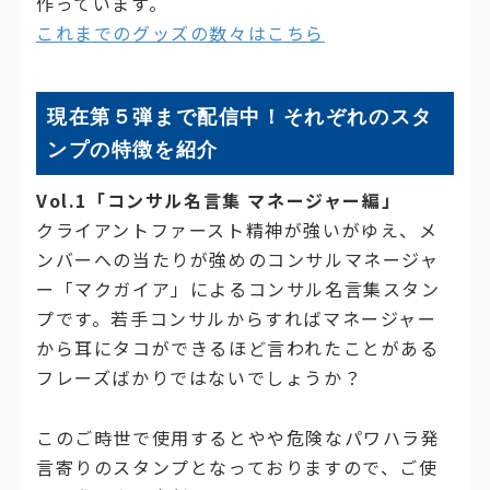
作っています。
これまでのグッズの数々はこちら
現在第５弾まで配信中！それぞれのスタ
ンプの特徴を紹介
Vol.1「コンサル名言集 マネージャー編」
クライアントファースト精神が強いがゆえ、メ
ンバーへの当たりが強めのコンサルマネージャ
ー「マクガイア」によるコンサル名言集スタン
プです。若手コンサルからすればマネージャー
から耳にタコができるほど言われたことがある
フレーズばかりではないでしょうか？
このご時世で使用するとやや危険なパワハラ発
言寄りのスタンプとなっておりますので、ご使