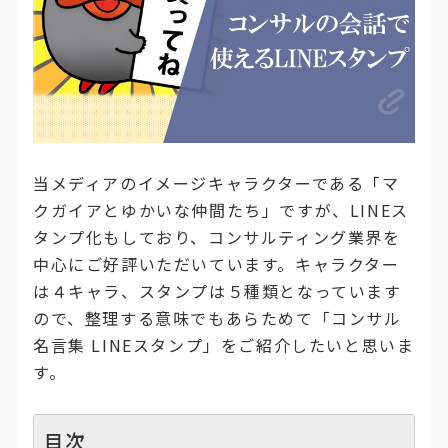
当メディアのイメージキャラクターである「マ
クガイアとゆかいな仲間たち」ですが、LINEス
タンプ化もしており、コンサルティング業界を
中心にご好評いただいています。キャラクター
は４キャラ、スタンプは５種類となっています
ので、整理する意味でもあらためて「コンサル
名言集 LINEスタンプ」をご紹介したいと思いま
す。
目次