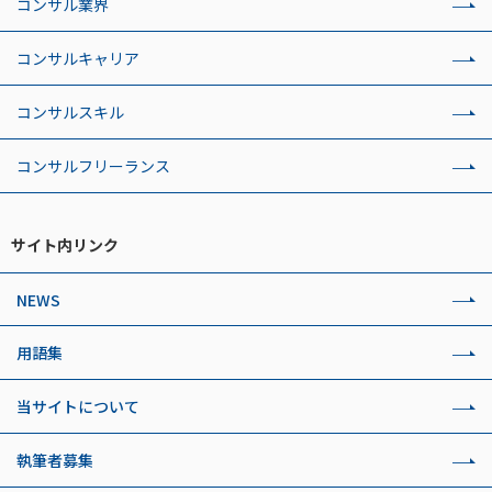
コンサル業界
コンサルキャリア
コンサルスキル
コンサルフリーランス
サイト内リンク
NEWS
用語集
当サイトについて
執筆者募集