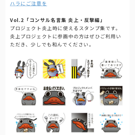
ハラにご注意を
Vol.2「コンサル名言集 炎上・反撃編」
プロジェクト炎上時に使えるスタンプ集です。
炎上プロジェクトに参画中の方はぜひご利用い
ただき、少しでも和んでください。