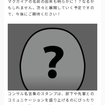
マクガイアの名前の由来も明らかに！？なるか
もしれません。次々と展開していく予定ですの
で、今後にご期待ください！
コンサル名言集のスタンプは、部下や先輩との
コミュニケーションを盛り上げるのにぴったり