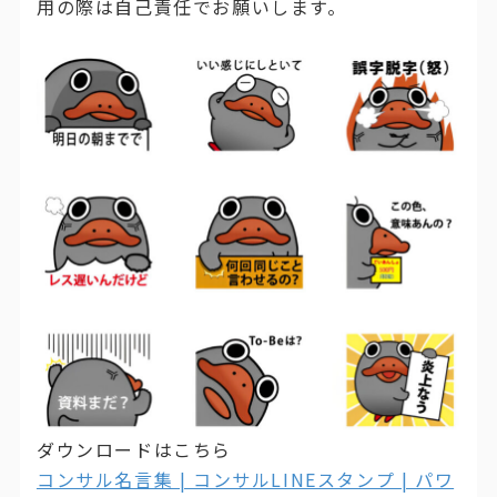
用の際は自己責任でお願いします。
ダウンロードはこちら
コンサル名言集 | コンサルLINEスタンプ | パワ