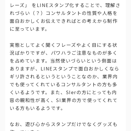
レーズ」 をLINEスタンプ化することで、理解さ
れづらい（？）コンサルタントの性質や人格を
面白おかしくお伝えできればとの考えから制作
に至っています。
実態としてよく聞くフレーズやよく目にする状
況ばかりですが、パワハラご注意なものが多く
を占めています。当然使いづらいという側面は
ありますが、LINEスタンプで面白おかしくなら
ギリ許されるというということなのか、業界内
でも使ってくれているコンサルタントの方も多
くいるようです。また、SIerの方にとっても内
容の親和性が高く、SI業界の方で使ってくれて
いる方もいるようです。
なお、遊び心からスタンプだけでなくグッズも