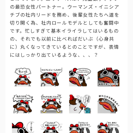
の最恐女性パートナー。ウーマンズ・イニシア
チブの社内リードを務め、後輩女性たちへ道を
切り開く為、社内ロールモデルとしても奮闘中
です。忙しすぎて基本イライラしてはいるもの
の、それでも以前に比べればだいぶ（心身共
に）丸くなってきているとのことですが、表情
にはしっかり出ているような、、、？