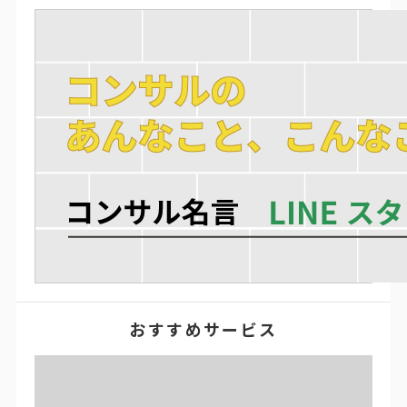
おすすめサービス