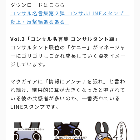
ダウンロードはこちら
コンサル名言集第２弾 コンサルLINEスタンプ
炎上・反撃編あるある
Vol.3「コンサル名言集 コンサルタント編」
コンサルタント職位の「ケニー」がマネージャ
ーにゴリゴリしごかれ成長していく姿をイメー
ジしています。
マクガイアに「情報にアンテナを張れ」と言わ
れ続け、結果的に耳が大きくなったと噂されて
いる彼の共感者が多いのか、一番売れている
LINEスタンプです。