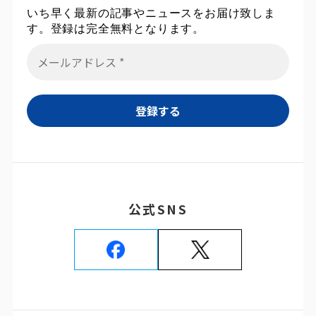
いち早く最新の記事やニュースをお届け致しま
す。登録は完全無料となります。
公式SNS