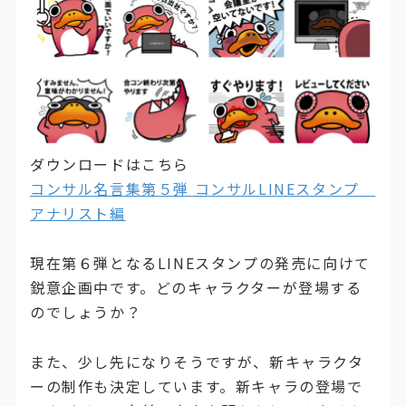
ダウンロードはこちら
コンサル名言集第５弾 コンサルLINEスタンプ
アナリスト編
現在第６弾となるLINEスタンプの発売に向けて
鋭意企画中です。どのキャラクターが登場する
のでしょうか？
また、少し先になりそうですが、新キャラクタ
ーの制作も決定しています。新キャラの登場で