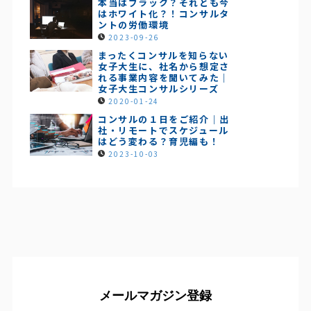
本当はブラック？それとも今
はホワイト化？！コンサルタ
ントの労働環境
2023-09-26
まったくコンサルを知らない
女子大生に、社名から想定さ
れる事業内容を聞いてみた｜
女子大生コンサルシリーズ
2020-01-24
コンサルの１日をご紹介｜出
社・リモートでスケジュール
はどう変わる？育児編も！
2023-10-03
メールマガジン登録