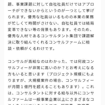
題、事業課題に対して自社社員だけではアプロ
ーチができないからというのが一つとして挙げ
られます。優秀な社員はいるものの本業の業務
が忙しくて時間がさけない、自社社員では結局
変革できない等の背景もあります。そのため、
優秀な人材であるコンサルタント集団で課題解
決に取り組んでくれるコンサルファームに相
談・依頼がくるわけです。
コンサルが高給なのはわかった、では何故コン
サルフィーが非常に高いのか？とお考えになる
方もいると思います（プロジェクト規模にもよ
りますが、大規模案件の場合、コンサルフィー
が月間１億円を超えることもあります）。これ
は、コンサルタントに対する給与以外にコンサ
ルファームは一般事業企業以上にさまざまなコ