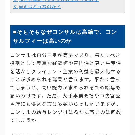
最近はどうなのか？
■そもそもなぜコンサルは高給で、コン
サルフィーは高いのか
コンサルは自分自身が商品であり、果たすべき
役割として豊富な経験値や専門性と高い生産性
を活かしクライアント企業の利益を最大化する
ことが求められる職業と言えます。平たく言っ
てしまうと、高い能力が求められるため給与も
高いわけです。ただ、大手事業会社や中央官公
省庁にも優秀な方は多数いらっしゃいますが、
コンサルの給与レンジははるかに高いのは何故
でしょうか。