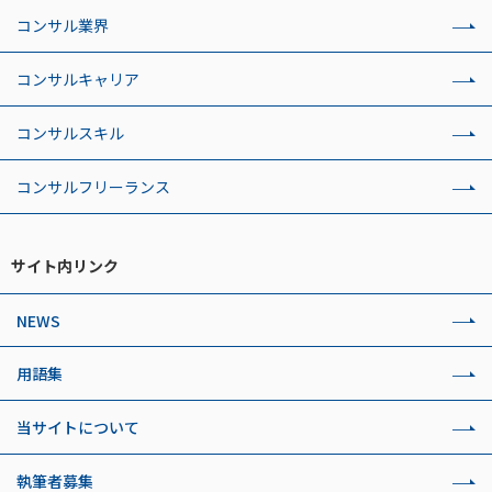
コンサル業界
コンサルキャリア
コンサルスキル
コンサルフリーランス
サイト内リンク
NEWS
用語集
当サイトについて
執筆者募集