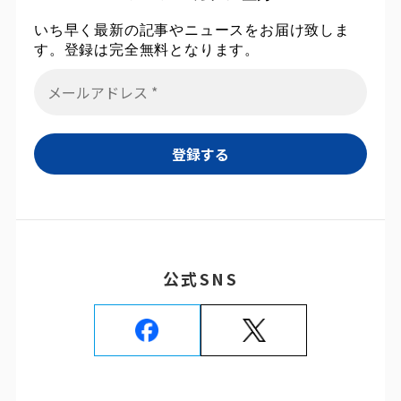
いち早く最新の記事やニュースをお届け致しま
す。登録は完全無料となります。
公式SNS