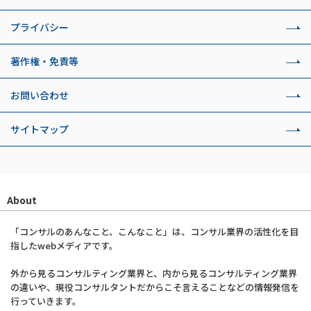
プライバシー
著作権・免責等
お問い合わせ
サイトマップ
About
「コンサルのあんなこと、こんなこと」は、コンサル業界の活性化を目
指したwebメディアです。
外から見るコンサルティング業界と、内から見るコンサルティング業界
の違いや、現役コンサルタントだからこそ言えることなどの情報発信を
行っていきます。