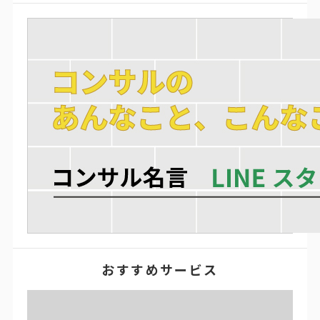
おすすめサービス