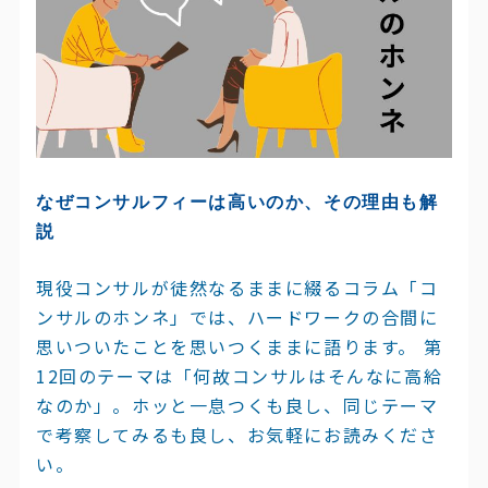
なぜコンサルフィーは高いのか、その理由も解
説
現役コンサルが徒然なるままに綴るコラム「コ
ンサルのホンネ」では、ハードワークの合間に
思いついたことを思いつくままに語ります。 第
12回のテーマは「何故コンサルはそんなに高給
なのか」。ホッと一息つくも良し、同じテーマ
で考察してみるも良し、お気軽にお読みくださ
い。