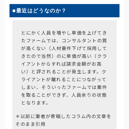
■最近はどうなのか？
とにかく人員を増やし単価を上げてき
たファームでは、コンサルタントの質
が高くない（人材要件下げて採用して
きたので当然）のに単価が高い（クラ
イアントからすれば請求金額がお高
い）と評されることが発生します。ク
ライアントが離れることにつながって
しまい、そういったファームでは案件
を取ることができず、人員余りの状態
となります。
＊以前に筆者が寄稿したコラム内の文章を
そのまま引用