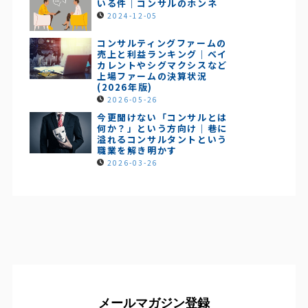
いる件｜コンサルのホンネ
2024-12-05
コンサルティングファームの
売上と利益ランキング｜ベイ
カレントやシグマクシスなど
上場ファームの決算状況
(2026年版)
2026-05-26
今更聞けない「コンサルとは
何か？」という方向け｜巷に
溢れるコンサルタントという
職業を解き明かす
2026-03-26
メールマガジン登録