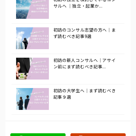
サルへ ｜独立・起業か...
初訪のコンサル志望の方へ｜ま
ず読むべき記事9選
初訪の新人コンサルへ｜アサイ
ン前にまず読むべき記事...
初訪の大学生へ｜まず読むべき
記事９選