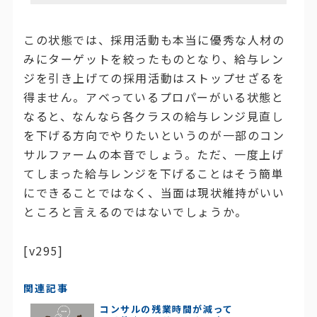
この状態では、採用活動も本当に優秀な人材の
みにターゲットを絞ったものとなり、給与レン
ジを引き上げての採用活動はストップせざるを
得ません。アベっているプロパーがいる状態と
なると、なんなら各クラスの給与レンジ見直し
を下げる方向でやりたいというのが一部のコン
サルファームの本音でしょう。ただ、一度上げ
てしまった給与レンジを下げることはそう簡単
にできることではなく、当面は現状維持がいい
ところと言えるのではないでしょうか。
[v295]
関連記事
コンサルの残業時間が減って