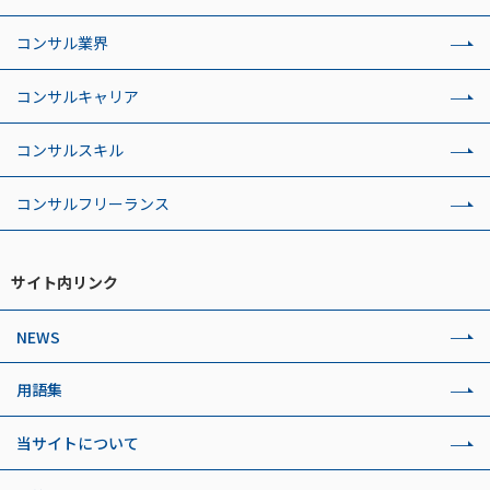
コンサル業界
コンサルキャリア
コンサルスキル
コンサルフリーランス
サイト内リンク
NEWS
用語集
当サイトについて