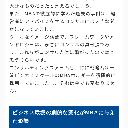
大きなものだったと言えるでしょう。
また、MBAで徹底的に学んだ過去の事例は、経
営者にアドバイスをするコンサルには大きな武
器になっていました。
クールなイメージ満載で、フレームワークやメ
ソドロジーは、まさにコンサルの真骨頂であ
り、これらがコンサル人気に繋がったのではと
思うくらいです。
コンサルティングファームも、特に戦略系は一
流ビジネススクールのMBAホルダーを積極的に
採用していましたし、それは今でも変わりませ
ん。
ビジネス環境の劇的な変化がMBAに与え
た影響