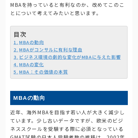
MBAを持っていると有利なのか、改めてこのこ
とについて考えてみたいと思います。
目次
MBAの動向
MBAがコンサルに有利な理由
ビジネス環境の劇的な変化がMBAに与えた影響
MBAの変化
MBA：その価値の本質
MBAの動向
近年、海外MBAを目指す若い人が大きく減少し
ています。少し古いデータですが、欧米のビジ
ネススクールを受験する際に必須となっている
GMAT試験の日本人受験者数の推移は、2002年