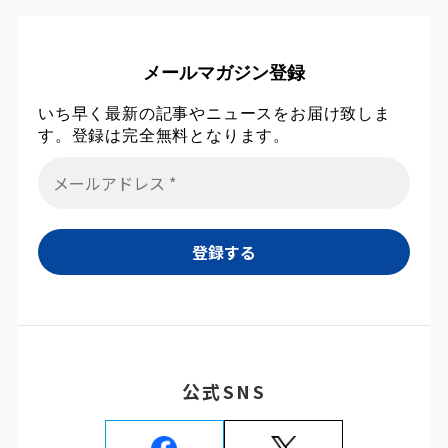
メールマガジン登録
いち早く最新の記事やニュースをお届け致しま
す。登録は完全無料となります。
公式SNS