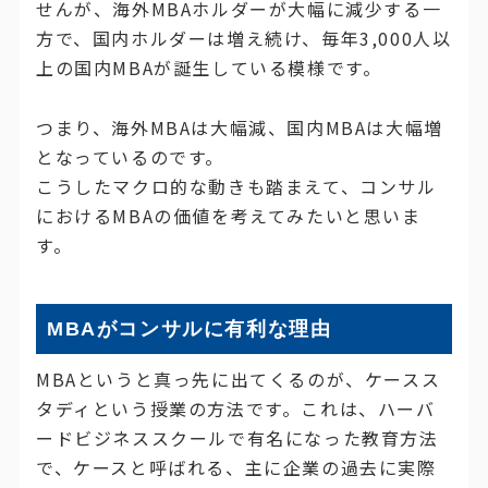
せんが、海外MBAホルダーが大幅に減少する一
方で、国内ホルダーは増え続け、毎年3,000人以
上の国内MBAが誕生している模様です。
つまり、海外MBAは大幅減、国内MBAは大幅増
となっているのです。
こうしたマクロ的な動きも踏まえて、コンサル
におけるMBAの価値を考えてみたいと思いま
す。
MBAがコンサルに有利な理由
MBAというと真っ先に出てくるのが、ケースス
タディという授業の方法です。これは、ハーバ
ードビジネススクールで有名になった教育方法
で、ケースと呼ばれる、主に企業の過去に実際