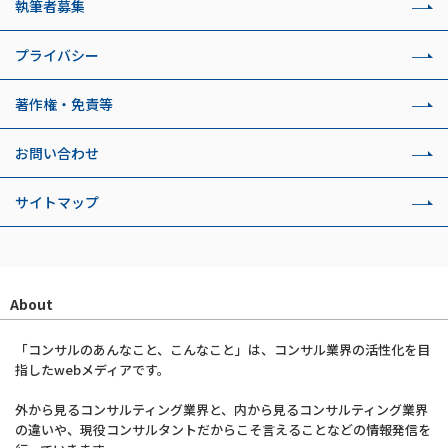
執筆者募集
プライバシー
著作権・免責等
お問い合わせ
サイトマップ
About
「コンサルのあんなこと、こんなこと」は、コンサル業界の活性化を目
指したwebメディアです。
外から見るコンサルティング業界と、内から見るコンサルティング業界
の違いや、現役コンサルタントだからこそ言えることなどの情報発信を