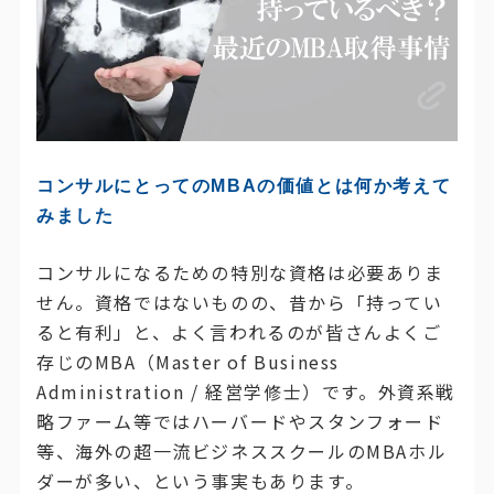
コンサルにとってのMBAの価値とは何か考えて
みました
コンサルになるための特別な資格は必要ありま
せん。資格ではないものの、昔から「持ってい
ると有利」と、よく言われるのが皆さんよくご
存じのMBA（Master of Business
Administration / 経営学修士）です。外資系戦
略ファーム等ではハーバードやスタンフォード
等、海外の超一流ビジネススクールのMBAホル
ダーが多い、という事実もあります。