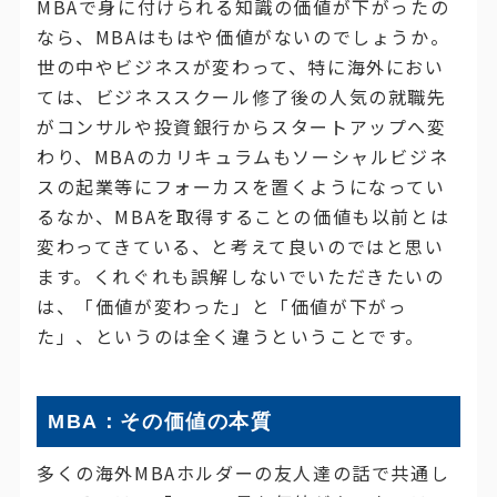
MBAで身に付けられる知識の価値が下がったの
なら、MBAはもはや価値がないのでしょうか。
世の中やビジネスが変わって、特に海外におい
ては、ビジネススクール修了後の人気の就職先
がコンサルや投資銀行からスタートアップへ変
わり、MBAのカリキュラムもソーシャルビジネ
スの起業等にフォーカスを置くようになってい
るなか、MBAを取得することの価値も以前とは
変わってきている、と考えて良いのではと思い
ます。くれぐれも誤解しないでいただきたいの
は、「価値が変わった」と「価値が下がっ
た」、というのは全く違うということです。
MBA：その価値の本質
多くの海外MBAホルダーの友人達の話で共通し