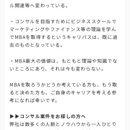
ル関連等へ変わっている。
・コンサルを目指すためにビジネススクールで
マーケティングやファイナンス等の理論を学ん
でMBAを取得するというキャリパスは、既に過
去のものとなっている。
・MBA最大の価値は、もともと理論や知識でな
いところにあり、それは今も変わらない。
MBAを取ろうかどうか考えている方も、もう取
ると決めた方も、ご自身のキャリアを考える参
考になれば幸いです。
▶▶コンサル案件をお探しの方へ
弊社は数多くの人脈とノウハウから一人ひとり