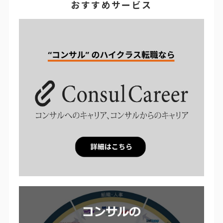
おすすめサービス