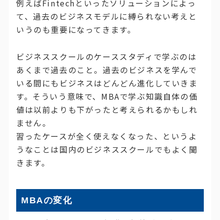
例えばFintechといったソリューションによっ
て、過去のビジネスモデルに縛られない考えと
いうのも重要になってきます。
ビジネススクールのケーススタディで学ぶのは
あくまで過去のこと。過去のビジネスを学んで
いる間にもビジネスはどんどん進化していきま
す。そういう意味で、MBAで学ぶ知識自体の価
値は以前よりも下がったと考えられるかもしれ
ません。
習ったケースが全く使えなくなった、というよ
うなことは国内のビジネススクールでもよく聞
きます。
MBAの変化