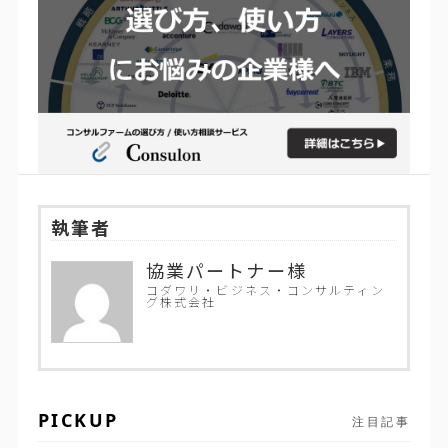
執筆者
協業パートナー様
コダワリ・ビジネス・コンサルティン
グ株式会社
PICKUP
注目記事