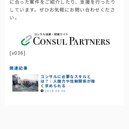
に合った案件をご紹介したり、支援を行ったり
しています。ぜひお気軽にお問い合わせくださ
い。
[v036]
関連記事
コンサルに必要なスキルと
は？｜人間力や信頼関係が強
く求められる
2018-09-09