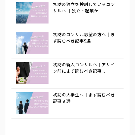
初訪の独立を検討しているコン
サルへ ｜独立・起業か...
初訪のコンサル志望の方へ｜ま
ず読むべき記事9選
初訪の新人コンサルへ｜アサイ
ン前にまず読むべき記事...
初訪の大学生へ｜まず読むべき
記事９選