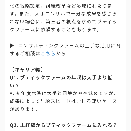
化の戦略策定、組織改革など多岐にわたりま
す。また、大手コンサルで十分な成果を感じら
れない場合に、第三者の視点を求めてブティッ
クファームに依頼することもあります。
▶ コンサルティングファームの上手な活用に関
するご相談は
こちら
から
【キャリア編】
Q1. ブティックファームの年収は大手より低
い？
A. 初年度水準は大手と同等かやや低めですが、
成果によって昇給スピードはむしろ速いケース
があります。
Q2. 未経験からブティックファームに入れる？