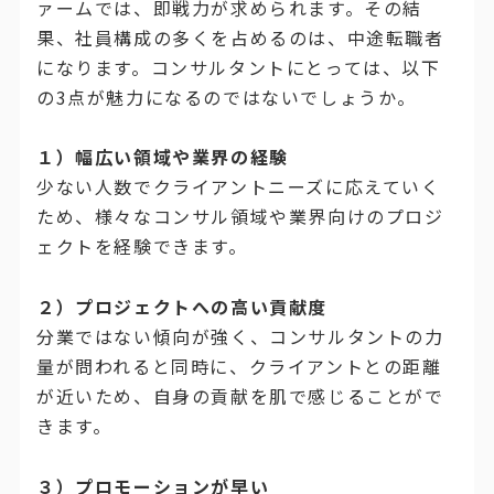
ァームでは、即戦力が求められます。その結
果、社員構成の多くを占めるのは、中途転職者
になります。コンサルタントにとっては、以下
の3点が魅力になるのではないでしょうか。
１）
幅広い領域や業界の経験
少ない人数でクライアントニーズに応えていく
ため、様々なコンサル領域や業界向けのプロジ
ェクトを経験できます。
２）
プロジェクトへの高い貢献度
分業ではない傾向が強く、コンサルタントの力
量が問われると同時に、クライアントとの距離
が近いため、自身の貢献を肌で感じることがで
きます。
３）プロモーションが早い