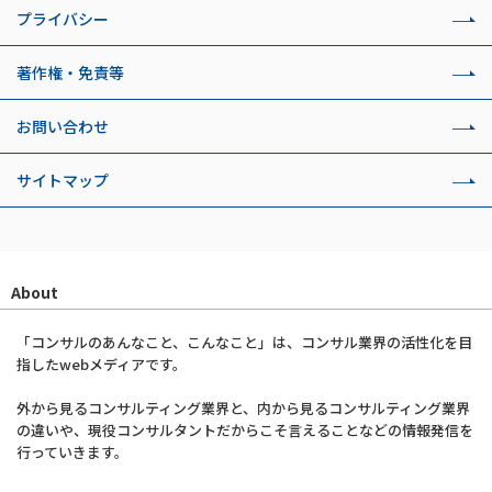
プライバシー
著作権・免責等
お問い合わせ
サイトマップ
About
「コンサルのあんなこと、こんなこと」は、コンサル業界の活性化を目
指したwebメディアです。
外から見るコンサルティング業界と、内から見るコンサルティング業界
の違いや、現役コンサルタントだからこそ言えることなどの情報発信を
行っていきます。