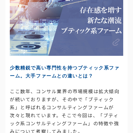
少数精鋭で高い専門性を持つブティック系ファ
ーム。大手ファームとの違いとは？
ここ数年、コンサル業界の市場規模は拡大傾向
が続いておりますが、その中で「ブティック
系」と呼ばれるコンサルティングファームが
次々と現れています。そこで今回は、「ブティ
ック系コンサルティングファーム」の特徴や強
みについて考察してみました。