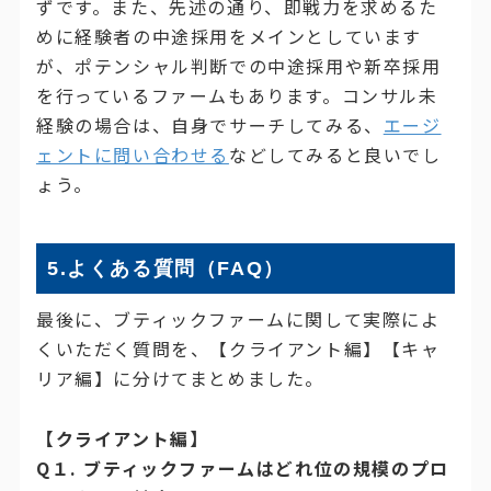
ずです。また、先述の通り、即戦力を求めるた
めに経験者の中途採用をメインとしています
が、ポテンシャル判断での中途採用や新卒採用
を行っているファームもあります。コンサル未
経験の場合は、自身でサーチしてみる、
エージ
ェントに問い合わせる
などしてみると良いでし
ょう。
5.よくある質問（FAQ）
最後に、ブティックファームに関して実際によ
くいただく質問を、【クライアント編】【キャ
リア編】に分けてまとめました。
【クライアント編】
Q１. ブティックファームはどれ位の規模のプロ