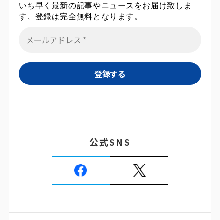
いち早く最新の記事やニュースをお届け致しま
す。登録は完全無料となります。
公式SNS