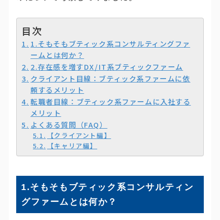
目次
1.そもそもブティック系コンサルティングファ
ームとは何か？
2.存在感を増すDX/IT系ブティックファーム
クライアント目線：ブティック系ファームに依
頼するメリット
転職者目線：ブティック系ファームに入社する
メリット
よくある質問（FAQ）
【クライアント編】
【キャリア編】
1.そもそもブティック系コンサルティン
グファームとは何か？