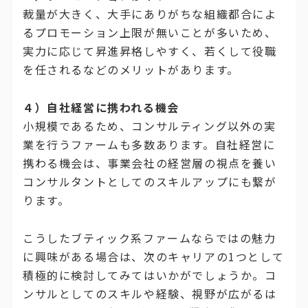
裁量が大きく、大手にありがちな組織都合によ
るプロモーション上限が無いことが多いため、
実力に応じて昇進昇格しやすく、若くして役職
を任されるなどのメリットがあります。
４）
自社経営に携われる機会
小規模であるため、コンサルティング以外の実
業を行うファームも多数あります。自社経営に
携わる機会は、事業会社の経営層の視点を養い
コンサルタントとしてのスキルアップにも繋が
ります。
こうしたブティック系ファームならではの魅力
に興味がある場合は、次のキャリアの1つとして
積極的に検討してみてはいかがでしょうか。コ
ンサルとしてのスキルや経験、視野が広がるは