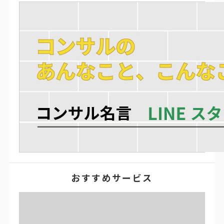
おすすめサービス