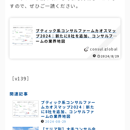
すので、ぜひご一読ください。
ブティック系コンサルファームカオスマッ
プ2024｜新たに8社を追加、コンサルファ
ームの業界地図
consul.global
🕒️2024/8/29
［v139］
関連記事
ブティック系コンサルファー
ムカオスマップ2024｜新た
に8社を追加、コンサルファ
ームの業界地図
2024-08-29
【エリア別】大手コンサル会