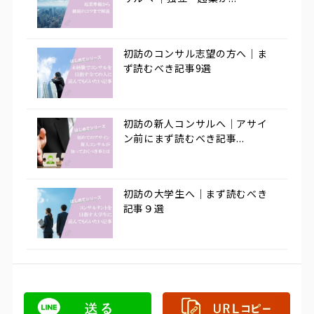
初訪のコンサル志望の方へ｜ま
ず読むべき記事9選
初訪の新人コンサルへ｜アサイ
ン前にまず読むべき記事...
初訪の大学生へ｜まず読むべき
記事９選