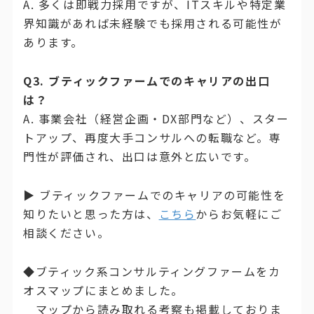
A. 多くは即戦力採用ですが、ITスキルや特定業
界知識があれば未経験でも採用される可能性が
あります。
Q3. ブティックファームでのキャリアの出口
は？
A. 事業会社（経営企画・DX部門など）、スター
トアップ、再度大手コンサルへの転職など。専
門性が評価され、出口は意外と広いです。
▶ ブティックファームでのキャリアの可能性を
知りたいと思った方は、
こちら
からお気軽にご
相談ください。
◆ブティック系コンサルティングファームをカ
オスマップにまとめました。
マップから読み取れる考察も掲載しておりま