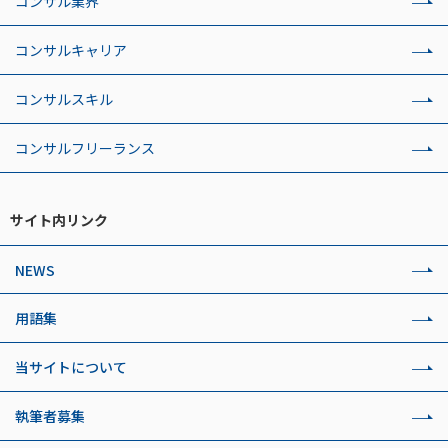
コンサル業界
コンサルキャリア
コンサルスキル
コンサルフリーランス
サイト内リンク
NEWS
用語集
当サイトについて
執筆者募集