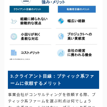
3.クライアント目線：ブティック系ファ
ームに依頼するメリット
事業会社がコンサルティングを依頼する際、ブ
ティック系ファームを選ぶ利点は何でしょう