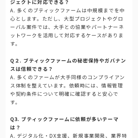
ジェクトに対応できる？
A. 多くのブティックファームは中規模までを中
心とします。ただし、大型プロジェクトやグロ
ーバル案件では、大手との協業やパートナーネ
ットワークを活用して対応するケースがありま
す。
Q２. ブティックファームの秘密保持やガバナン
スは信頼できる？
A. 多くのファームが大手同様のコンプライアン
ス体制を整えています。依頼時には、情報管理
や契約条件について明確に確認すると安心で
す。
Q3. ブティックファームに依頼が多いテーマ
は？
A. デジタル化・DX支援、新規事業開発、業界特