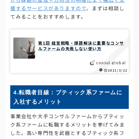
援するサービスがありますので
、まずは相談し
てみることをおすすめします。
第1回 経営戦略・課題解決に重要なコンサ
ルファームの失敗しない使い方
consul.global
🕒️2021/3/22
4.転職者目線：ブティック系ファームに
入社するメリット
事業会社や大手コンサルファームからブティッ
ク系ファームに転職するメリットを挙げてみま
した。高い専門性を武器とするブティック系フ