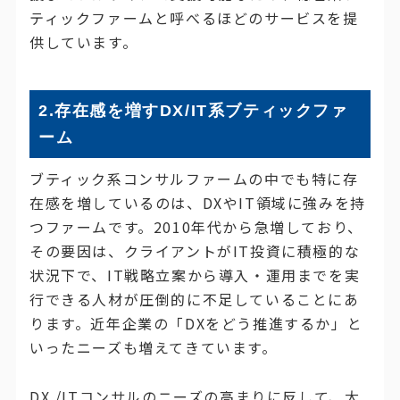
ティックファームと呼べるほどのサービスを提
供しています。
2.存在感を増すDX/IT系ブティックファ
ーム
ブティック系コンサルファームの中でも特に存
在感を増しているのは、DXやIT領域に強みを持
つファームです。2010年代から急増しており、
その要因は、クライアントがIT投資に積極的な
状況下で、IT戦略立案から導入・運用までを実
行できる人材が圧倒的に不足していることにあ
ります。近年企業の「DXをどう推進するか」と
いったニーズも増えてきています。
DX /ITコンサルのニーズの高まりに反して、大