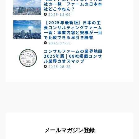
社の一覧 ファームの日本本
社どこやねん？
2025-12-09
【2025年最新版】日本の主
要コンサルティングファーム
一覧：事業内容と規模が一目
で比較できる早引き辞書
2025-07-15
コンサルファームの業界地図
2025年版 | 68社掲載コンサ
ル業界カオスマップ
2025-08-28
メールマガジン登録