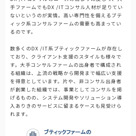
手ファームでもDX /ITコンサル人材が足りてい
ないというのが実情。高い専門性を備えるブテ
ィック系コンサルファームの需要も高まってい
るのです。
数多くのDX /IT系ブティックファームが存在し
ており、クライアント支援のスタイルも様々で
す。大手コンサルファームの出身者で構成され
る組織は、上流の戦略から開発まで幅広い支援
を得意としています。片や、非コンサル出身者
が創業した組織では、事業としてコンサルを掲
げるものの、システム開発やソリューション導
入ありきのサービスに留まるケースも見受けら
れます。