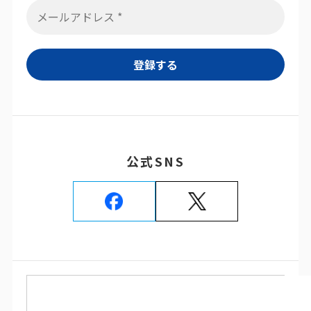
公式SNS