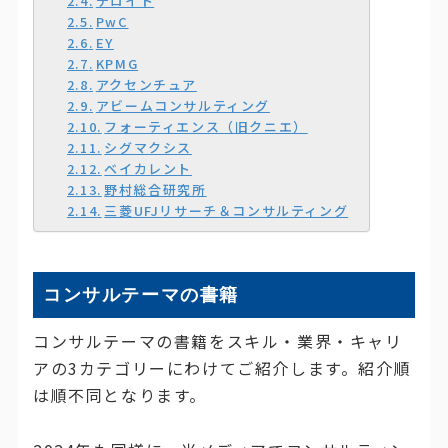
デロイト
PwC
EY
KPMG
アクセンチュア
アビームコンサルティング
フォーティエンス（旧クニエ）
シグマクシス
ベイカレント
野村総合研究所
三菱UFJリサーチ＆コンサルティング
コンサルテーマの書籍
コンサルテーマの書籍をスキル・業界・キャリ
アの3カテゴリーにわけてご紹介します。紹介順
は順不同となります。