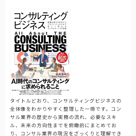
タイトルどおり、コンサルティングビジネスの
全体像をわかりやすく整理した一冊です。コン
サル業界の歴史から実務の流れ、必要なスキ
ル、未来の方向性までを俯瞰的にまとめてお
り、コンサル業界の現況をざっくりと理解でき