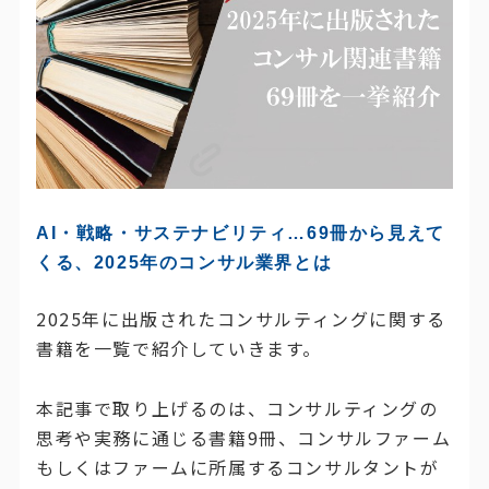
AI・戦略・サステナビリティ…69冊から見えて
くる、2025年のコンサル業界とは
2025年に出版されたコンサルティングに関する
書籍を一覧で紹介していきます。
本記事で取り上げるのは、コンサルティングの
思考や実務に通じる書籍9冊、コンサルファーム
もしくはファームに所属するコンサルタントが