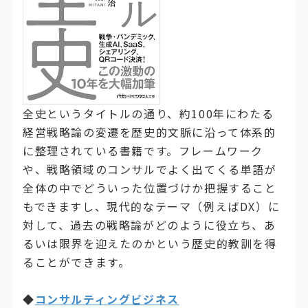
全史というタイトルの通り、約100年にわたる
経営戦略論の変遷を歴史的文脈に沿って体系的
に整理されている書籍です。フレームワーク
や、戦略領域のコンサルでよく出てくる単語が
全体の中でどういった位置づけか把握すること
もできますし、現代的なテーマ（例えばDX）に
対して、過去の戦略論がどのように役立ち、あ
るいは限界を迎えたのかという歴史的教訓を得
ることができます。
◆
コンサルティングビジネス