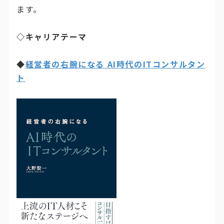
ます。
◇キャリアテーマ
◆
経営者の右腕になる AI時代のITコンサルタン
ト