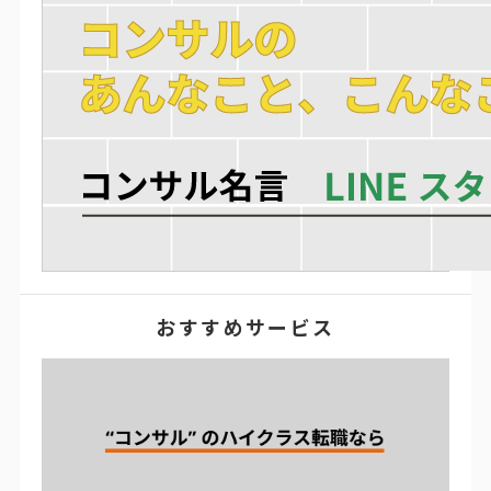
おすすめサービス