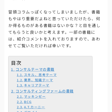
冒頭コラムっぽくなってしまいましたが、書籍
もやはり重要だよねと思っていただけたら、何
か得るものがある書籍はないかな？と目を通し
てもらうと良いかと考えます。一部の書籍に
は、紹介コメントを入れておりますので、あわ
せてご覧いただければ幸いです。
目次
コンサルテーマの書籍
スキル、思考テーマ
業界、知識テーマ
キャリアテーマ
コンサルティングファームの書籍
マッキンゼー
BCG
A.T.カーニー