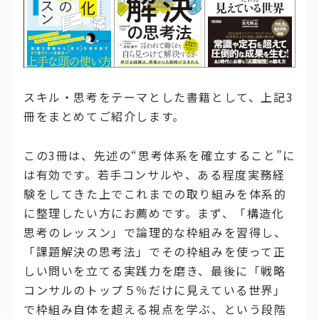
スキル・思考をテーマとした書籍として、上記3
冊をまとめてご紹介します。
この3冊は、先述の“思考体系を確立すること”に
は有効です。若手コンサルや、ある程度実務経
験をしてきた上でこれまでの取り組みを体系的
に整理したい方にお薦めです。まず、「構造化
思考のレッスン」で論理的な枠組みを習得し、
「課題解決の思考法」でその枠組みを使って正
しい問いを立てる実践力を磨き、最後に「戦略
コンサルのトップ５％だけに見えている世界」
で枠組み自体を超える視点を学ぶ、という段階