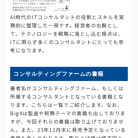
AI時代のITコンサルタントの役割とスキルを実
務的に整理した一冊です。経営者の右腕とし
て、テクノロジーを戦略に落とし込む視点は、
ITに限らず多くのコンサルタントにとっても参
考になります。
コンサルティングファームの書籍
著者名がコンサルティングファーム、もしくは
所属するコンサルタントとなっている書籍とな
ります。こちらは一覧でご紹介します。なお、
Big4は監査や税務テーマの書籍も出しておりま
すが、今回それらの書籍は取り上げておりませ
ん。また、25年12月末に発売予定となっている