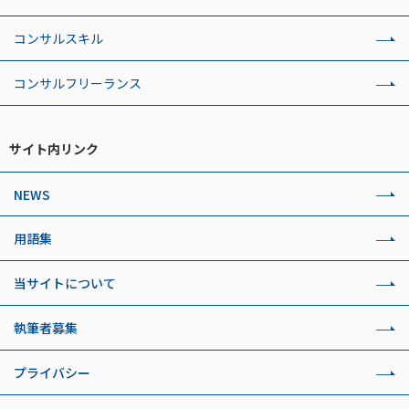
コンサルスキル
コンサルフリーランス
サイト内リンク
NEWS
用語集
当サイトについて
執筆者募集
プライバシー