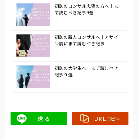
初訪のコンサル志望の方へ｜ま
ず読むべき記事9選
初訪の新人コンサルへ｜アサイ
ン前にまず読むべき記事...
初訪の大学生へ｜まず読むべき
記事９選