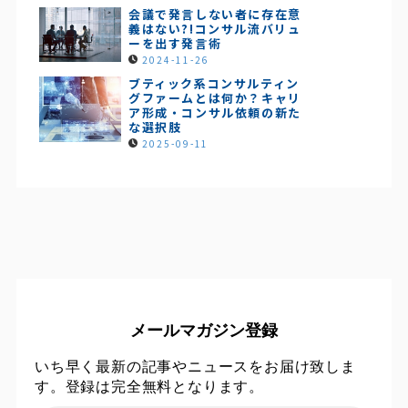
会議で発言しない者に存在意
義はない?!コンサル流バリュ
ーを出す発言術
2024-11-26
ブティック系コンサルティン
グファームとは何か？キャリ
ア形成・コンサル依頼の新た
な選択肢
2025-09-11
メールマガジン登録
いち早く最新の記事やニュースをお届け致しま
す。登録は完全無料となります。