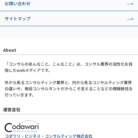
お問い合わせ
サイトマップ
About
「コンサルのあんなこと、こんなこと」は、コンサル業界の活性化を目
指したwebメディアです。
外から見るコンサルティング業界と、内から見るコンサルティング業界
の違いや、現役コンサルタントだからこそ言えることなどの情報発信を
行っていきます。
運営会社
コダワリ・ビジネス・コンサルティング株式会社