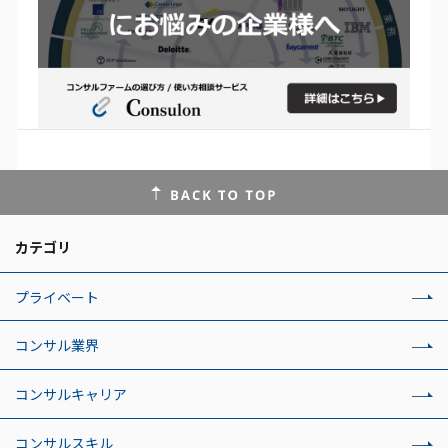
カテゴリ
プライベート
コンサル業界
コンサルキャリア
コンサルスキル