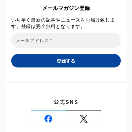
メールマガジン登録
いち早く最新の記事やニュースをお届け致しま
す。登録は完全無料となります。
公式SNS