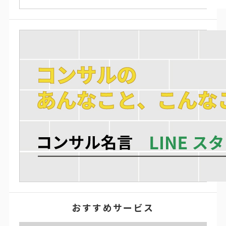
おすすめサービス