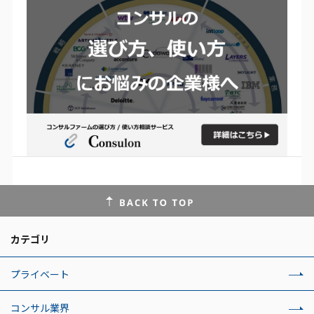
カテゴリ
プライベート
コンサル業界