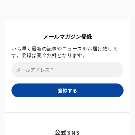
メールマガジン登録
いち早く最新の記事やニュースをお届け致しま
す。登録は完全無料となります。
公式SNS