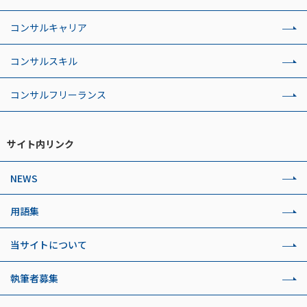
コンサルキャリア
コンサルスキル
コンサルフリーランス
サイト内リンク
NEWS
用語集
当サイトについて
執筆者募集