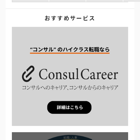
おすすめサービス