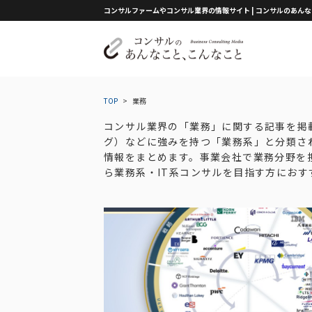
コンサルファームやコンサル業界の情報サイト | コンサルのあん
TOP
>
業務
コンサル業界の「業務」に関する記事を掲載
グ）などに強みを持つ「業務系」と分類さ
情報をまとめます。事業会社で業務分野を
ら業務系・IT系コンサルを目指す方におす