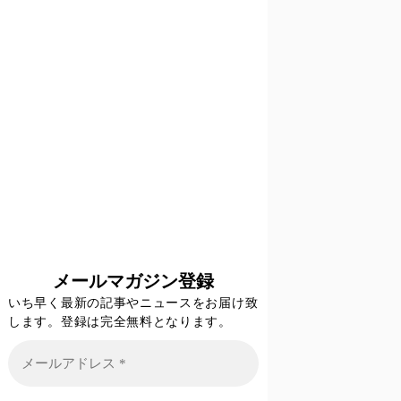
メールマガジン登録
いち早く最新の記事やニュースをお届け致
します。登録は完全無料となります。