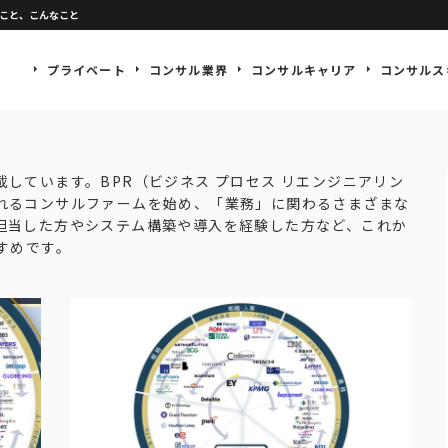
なこと、こんなこと
プライベート
コンサル業界
コンサルキャリア
コンサルス
しています。BPR（ビジネス プロセス リエンジニアリン
れるコンサルファームを始め、「業務」に関わるさまざまな
担当した方やシステム構築や導入を経験した方など、これか
すめです。