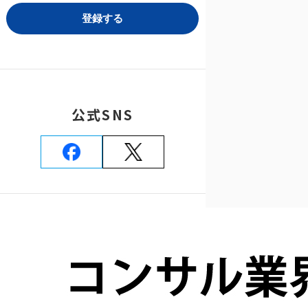
公式SNS