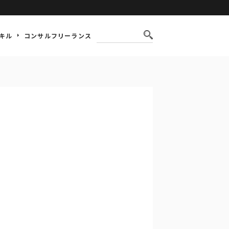
キル
コンサルフリーランス